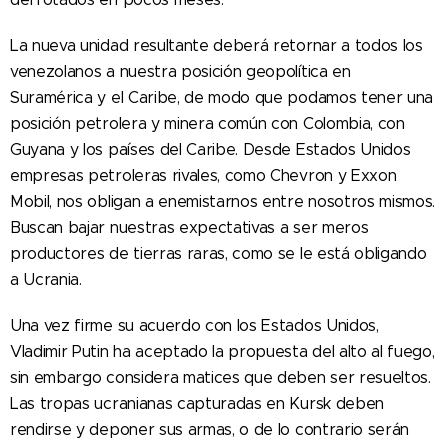
La nueva unidad resultante deberá retornar a todos los
venezolanos a nuestra posición geopolítica en
Suramérica y el Caribe, de modo que podamos tener una
posición petrolera y minera común con Colombia, con
Guyana y los países del Caribe. Desde Estados Unidos
empresas petroleras rivales, como Chevron y Exxon
Mobil, nos obligan a enemistarnos entre nosotros mismos.
Buscan bajar nuestras expectativas a ser meros
productores de tierras raras, como se le está obligando
a Ucrania.
Una vez firme su acuerdo con los Estados Unidos,
Vladimir Putin ha aceptado la propuesta del alto al fuego,
sin embargo considera matices que deben ser resueltos.
Las tropas ucranianas capturadas en Kursk deben
rendirse y deponer sus armas, o de lo contrario serán