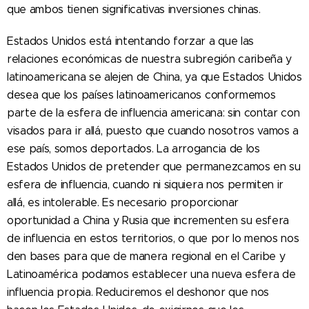
que ambos tienen significativas inversiones chinas.
Estados Unidos está intentando forzar a que las
relaciones económicas de nuestra subregión caribeña y
latinoamericana se alejen de China, ya que Estados Unidos
desea que los países latinoamericanos conformemos
parte de la esfera de influencia americana: sin contar con
visados para ir allá, puesto que cuando nosotros vamos a
ese país, somos deportados. La arrogancia de los
Estados Unidos de pretender que permanezcamos en su
esfera de influencia, cuando ni siquiera nos permiten ir
allá, es intolerable. Es necesario proporcionar
oportunidad a China y Rusia que incrementen su esfera
de influencia en estos territorios, o que por lo menos nos
den bases para que de manera regional en el Caribe y
Latinoamérica podamos establecer una nueva esfera de
influencia propia. Reduciremos el deshonor que nos