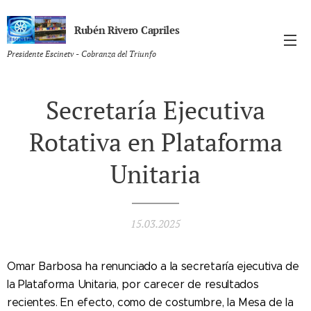
Rubén Rivero Capriles
Presidente Escinetv - Cobranza del Triunfo
Secretaría Ejecutiva
Rotativa en Plataforma
Unitaria
15.03.2025
Omar Barbosa ha renunciado a la secretaría ejecutiva de
la Plataforma Unitaria, por carecer de resultados
recientes. En efecto, como de costumbre, la Mesa de la