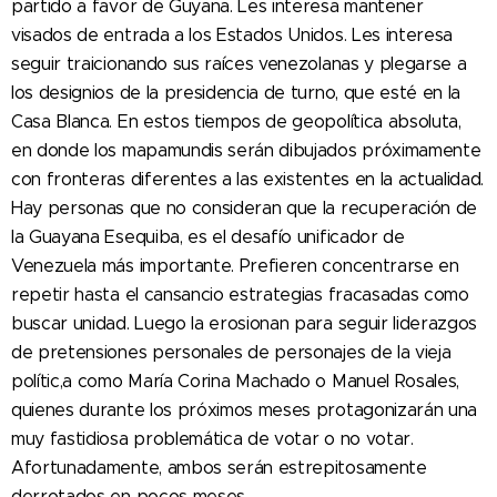
partido a favor de Guyana. Les interesa mantener
visados de entrada a los Estados Unidos. Les interesa
seguir traicionando sus raíces venezolanas y plegarse a
los designios de la presidencia de turno, que esté en la
Casa Blanca. En estos tiempos de geopolítica absoluta,
en donde los mapamundis serán dibujados próximamente
con fronteras diferentes a las existentes en la actualidad.
Hay personas que no consideran que la recuperación de
la Guayana Esequiba, es el desafío unificador de
Venezuela más importante. Prefieren concentrarse en
repetir hasta el cansancio estrategias fracasadas como
buscar unidad. Luego la erosionan para seguir liderazgos
de pretensiones personales de personajes de la vieja
polític,a como María Corina Machado o Manuel Rosales,
quienes durante los próximos meses protagonizarán una
muy fastidiosa problemática de votar o no votar.
Afortunadamente, ambos serán estrepitosamente
derrotados en pocos meses.