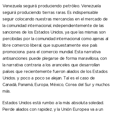
Venezuela seguirá produciendo petróleo. Venezuela
seguirá produciendo tierras raras. Es indispensable
seguir colocando nuestras mercancías en el mercado de
la comunidad internacional, independientemente de las
sanciones de los Estados Unidos, ya que las mismas son
percibidas por la comunidad internacional como ajenas al
libre comercio liberal, que supuestamente ese país
promociona. para el comercio mundial. Esta narrativa
antisanciones puede plegarse de forma maravillosa, con
la narrativa contraria a los aranceles que desarrollan
países que recientemente fueron aliados de los Estados
Unidos. y poco a poco se alejan. Tal es el caso de
Canadá, Panamá, Europa, México, Corea del Sur y muchos
más.
Estados Unidos está rumbo a la más absoluta soledad.
Pierde aliados con rapidez, y la Unión Europea va a un