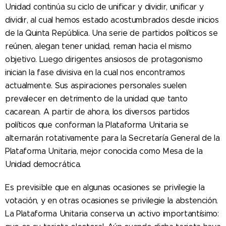
Unidad continúa su ciclo de unificar y dividir, unificar y
dividir, al cual hemos estado acostumbrados desde inicios
de la Quinta República. Una serie de partidos políticos se
reúnen, alegan tener unidad, reman hacia el mismo
objetivo. Luego dirigentes ansiosos de protagonismo
inician la fase divisiva en la cual nos encontramos
actualmente. Sus aspiraciones personales suelen
prevalecer en detrimento de la unidad que tanto
cacarean. A partir de ahora, los diversos partidos
políticos que conforman la Plataforma Unitaria se
alternarán rotativamente para la Secretaría General de la
Plataforma Unitaria, mejor conocida como Mesa de la
Unidad democrática.
Es previsible que en algunas ocasiones se privilegie la
votación, y en otras ocasiones se privilegie la abstención.
La Plataforma Unitaria conserva un activo importantísimo: