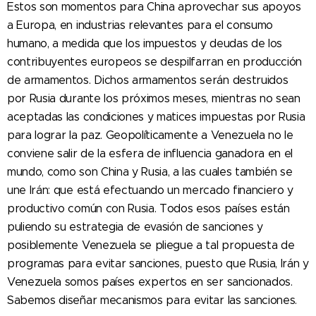
Estos son momentos para China aprovechar sus apoyos
a Europa, en industrias relevantes para el consumo
humano, a medida que los impuestos y deudas de los
contribuyentes europeos se despilfarran en producción
de armamentos. Dichos armamentos serán destruidos
por Rusia durante los próximos meses, mientras no sean
aceptadas las condiciones y matices impuestas por Rusia
para lograr la paz. Geopolíticamente a Venezuela no le
conviene salir de la esfera de influencia ganadora en el
mundo, como son China y Rusia, a las cuales también se
une Irán: que está efectuando un mercado financiero y
productivo común con Rusia. Todos esos países están
puliendo su estrategia de evasión de sanciones y
posiblemente Venezuela se pliegue a tal propuesta de
programas para evitar sanciones, puesto que Rusia, Irán y
Venezuela somos países expertos en ser sancionados.
Sabemos diseñar mecanismos para evitar las sanciones.