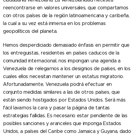
reencontrarse en valores universales, que compartamos
con otros países de la región latinoamericana y caribeña,
la cual a su vez está inmersa en los problemas
geopolíticos del planeta.
Hemos desperdiciado demasiado énfasis en permitir que
los entreguistas, residentes en países caducos de la
comunidad internacional, nos impongan una agenda a
Venezuela de relegarnos a los designios de países, en los
cuales ellos necesitan mantener un estatus migratorio.
Afortunadamente, Venezuela podrá efectuar en
conjunto medidas similares a las de otros países, que
están siendo hostigados por Estados Unidos. Será más
fácil lavarnos la cara y pasar la página de tantas
estrategias fallidas. Es necesario estar pendiente de las
posibles sanciones y aranceles que imponga Estados
Unidos, a países del Caribe como Jamaica y Guyana, dado