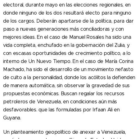
electoral, durante mayo en las elecciones regionales, en
donde ninguno de los dos resultará electo para ninguno
de los cargos. Deberán apartarse de la política, para dar
paso a nuevas generaciones más conciliadoras y con
mejores ideas. En el caso de Manuel Rosales ha sido una
vida completa, enchufado en la gobernación del Zulia, y
con escasas oportunidades de crecimiento político, a lo
interno de Un Nuevo Tiempo. En el caso de María Corina
Machado, ha sido el desarrollo de un movimiento nefasto
de culto a la personalidad, donde los acólitos la defienden
de manera automática, sin observar la gravedad de sus
propuestas económicas. Buscan regalar los recursos
petroleros de Venezuela, en condiciones aún más
desfavorables. que las formuladas por Irfaan Ali en
Guyana.
Un planteamiento geopolítico de anexar a Venezuela,