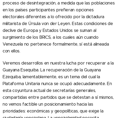
proceso de desintegración, a medida que las poblaciones
en los países participantes prefieran opciones
electorales diferentes a lo ofrecido por la dictadura
militarista de Úrsula von der Leyen. Estas condiciones de
declive de Europa y Estados Unidos se suman al
surgimiento de los BRICS, a los cuales aún cuando
Venezuela no pertenece formalmente, sí está alineada
con ellos.
Veremos desarrollos en nuestra lucha por recuperar a la
Guayana Esequiba. La recuperación de la Guayana
Ezequiba, lamentablemente, es un tema del cual la
Plataforma Unitaria nunca se ocupó adecuadamente. En
esta coyuntura actual de secretarías generales,
compartidas entre partidos que se detestan a sí mismos,
no vemos factible un posicionamiento hacia las
prioridades: económicas y geopolíticas, que exige la
ciudadanía venezolana. La venezolanidad necesita