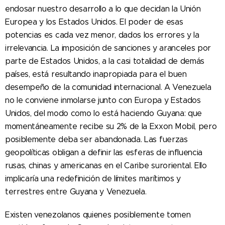
endosar nuestro desarrollo a lo que decidan la Unión
Europea y los Estados Unidos. El poder de esas
potencias es cada vez menor, dados los errores y la
irrelevancia. La imposición de sanciones y aranceles por
parte de Estados Unidos, a la casi totalidad de demás
países, está resultando inapropiada para el buen
desempeño de la comunidad internacional. A Venezuela
no le conviene inmolarse junto con Europa y Estados
Unidos, del modo como lo está haciendo Guyana: que
momentáneamente recibe su 2% de la Exxon Mobil, pero
posiblemente deba ser abandonada. Las fuerzas
geopolíticas obligan a definir las esferas de influencia
rusas, chinas y americanas en el Caribe suroriental. Ello
implicaría una redefinición de límites marítimos y
terrestres entre Guyana y Venezuela.
Existen venezolanos quienes posiblemente tomen