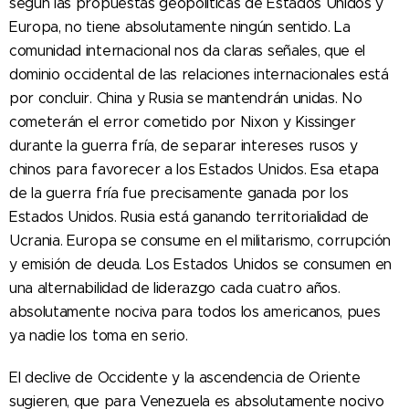
según las propuestas geopolíticas de Estados Unidos y
Europa, no tiene absolutamente ningún sentido. La
comunidad internacional nos da claras señales, que el
dominio occidental de las relaciones internacionales está
por concluir. China y Rusia se mantendrán unidas. No
cometerán el error cometido por Nixon y Kissinger
durante la guerra fría, de separar intereses rusos y
chinos para favorecer a los Estados Unidos. Esa etapa
de la guerra fría fue precisamente ganada por los
Estados Unidos. Rusia está ganando territorialidad de
Ucrania. Europa se consume en el militarismo, corrupción
y emisión de deuda. Los Estados Unidos se consumen en
una alternabilidad de liderazgo cada cuatro años.
absolutamente nociva para todos los americanos, pues
ya nadie los toma en serio.
El declive de Occidente y la ascendencia de Oriente
sugieren, que para Venezuela es absolutamente nocivo