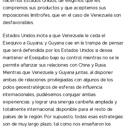
hacen los Estados Unidos, de exigirnos que les
compremos sus productos y que aceptemos sus
imposiciones limítrofes, que en el caso de Venezuela son
desfavorables.
Estados Unidos incita a que Venezuela le ceda el
Esequivo a Guyana, y Guyana cae en la trampa de pensar
que será defendida por los Estados Unidos si desea
mantener el Esequibo bajo su control, mientras no se le
permite afianzar sus relaciones con China y Rusia.
Mientras que Venezuela y Guyana juntas, al disponer
ambas de relaciones privilegiadas con algunos de los
polos geoestratégicos de esferas de influencia
internacionales, pudiésemos conjugar ambas
experiencias: y lograr una sinergia caribeña ampliada y
totalmente internacional, disponible para el resto de
países de la región. Por supuesto, todas esas estrategias
son de muy largo plazo, tal como nos enseñaron los