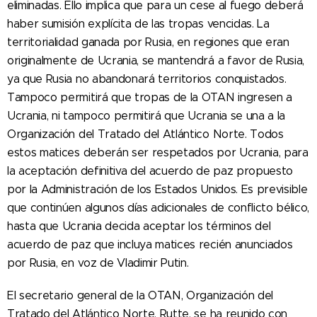
eliminadas. Ello implica que para un cese al fuego deberá
haber sumisión explícita de las tropas vencidas. La
territorialidad ganada por Rusia, en regiones que eran
originalmente de Ucrania, se mantendrá a favor de Rusia,
ya que Rusia no abandonará territorios conquistados.
Tampoco permitirá que tropas de la OTAN ingresen a
Ucrania, ni tampoco permitirá que Ucrania se una a la
Organización del Tratado del Atlántico Norte. Todos
estos matices deberán ser respetados por Ucrania, para
la aceptación definitiva del acuerdo de paz propuesto
por la Administración de los Estados Unidos. Es previsible
que continúen algunos días adicionales de conflicto bélico,
hasta que Ucrania decida aceptar los términos del
acuerdo de paz que incluya matices recién anunciados
por Rusia, en voz de Vladimir Putin.
El secretario general de la OTAN, Organización del
Tratado del Atlántico Norte, Rutte, se ha reunido con