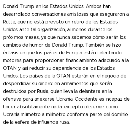
Donald Trump en los Estados Unidos. Ambos han
desarrollado conversaciones amistosas que aseguraron a
Rutte, que no está previsto un retiro de los Estados
Unidos ante tal organización, al menos durante los
próximos meses, ya que nunca sabemos cómo serán los
cambios de humor de Donald Trump. También se hizo
énfasis en que los países de Europa están calentando
motores para proporcionar financiamiento adecuado a la
OTAN y así reducir su dependencia de los Estados
Unidos. Los países de la OTAN estarán en el negocio de
desperdiciar su dinero: en armamentos que serán
destruidos por Rusia, quien lleva la delantera en la
ofensiva para anexarse Ucrania. Occidente es incapaz de
hacer absolutamente nada, excepto observar como
Ucrania milímetro a milímetro conforma parte del dominio
de la esfera de influencia rusa.