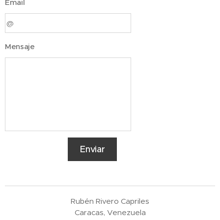
Email
Mensaje
Enviar
Rubén Rivero Capriles
Caracas, Venezuela