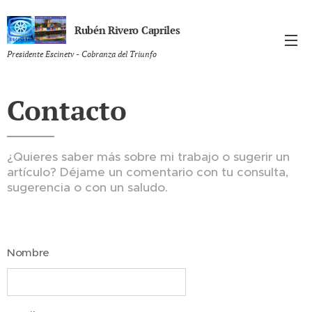
Rubén Rivero Capriles
Presidente Escinetv - Cobranza del Triunfo
Contacto
¿Quieres saber más sobre mi trabajo o sugerir un
artículo? Déjame un comentario con tu consulta,
sugerencia o con un saludo.
Nombre