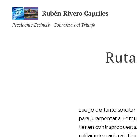
Rubén Rivero Capriles
Presidente Escinetv - Cobranza del Triunfo
Ruta
Luego de tanto solicitar
para juramentar a Edmu
tienen contrapropuesta
militar internacional. T