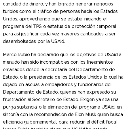
cantidad de dinero, y han logrado generar negocios
turbios como el tráfico de personas hacia los Estados
Unidos, aprovechando que se estaba iniciando el
programa del TPS o estatus de protección temporal,
para así justificar cada vez mayores cantidades a ser
desembolsadas por la USAid.
Marco Rubio ha declarado que los objetivos de USAid a
menudo han sido incompatibles con los lineamientos
emanados desde la secretaría del Departamento de
Estado, o la presidencia de los Estados Unidos, lo cual ha
dejado en ascuas a embajadores y funcionarios del
Departamento de Estado, quienes han expresado su
frustración al Secretario de Estado. Exigen ya sea una
purga sustancial o la eliminación del programa USAid, en
sintonía con la recomendación de Elon Musk quien busca
eficiencia gubernamental, para reducir el déficit fiscal.