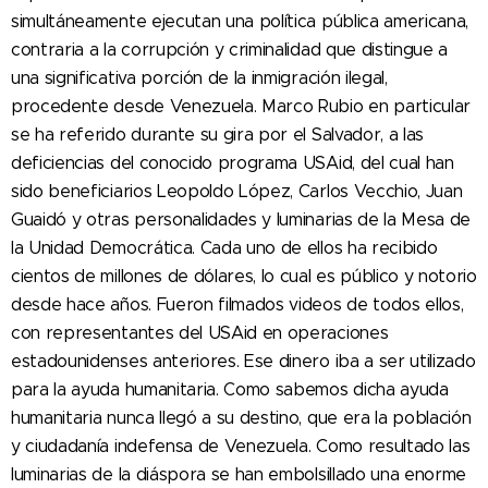
simultáneamente ejecutan una política pública americana,
contraria a la corrupción y criminalidad que distingue a
una significativa porción de la inmigración ilegal,
procedente desde Venezuela. Marco Rubio en particular
se ha referido durante su gira por el Salvador, a las
deficiencias del conocido programa USAid, del cual han
sido beneficiarios Leopoldo López, Carlos Vecchio, Juan
Guaidó y otras personalidades y luminarias de la Mesa de
la Unidad Democrática. Cada uno de ellos ha recibido
cientos de millones de dólares, lo cual es público y notorio
desde hace años. Fueron filmados videos de todos ellos,
con representantes del USAid en operaciones
estadounidenses anteriores. Ese dinero iba a ser utilizado
para la ayuda humanitaria. Como sabemos dicha ayuda
humanitaria nunca llegó a su destino, que era la población
y ciudadanía indefensa de Venezuela. Como resultado las
luminarias de la diáspora se han embolsillado una enorme