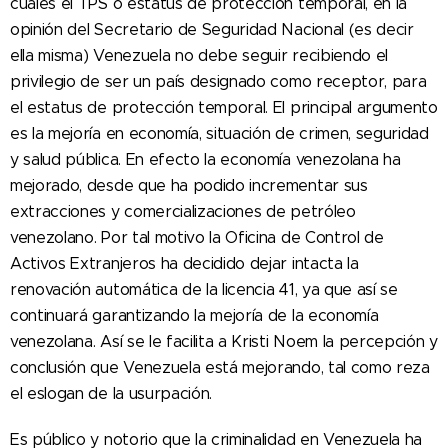
cuales el TPS o estatus de protección temporal, en la
opinión del Secretario de Seguridad Nacional (es decir
ella misma) Venezuela no debe seguir recibiendo el
privilegio de ser un país designado como receptor, para
el estatus de protección temporal. El principal argumento
es la mejoría en economía, situación de crimen, seguridad
y salud pública. En efecto la economía venezolana ha
mejorado, desde que ha podido incrementar sus
extracciones y comercializaciones de petróleo
venezolano. Por tal motivo la Oficina de Control de
Activos Extranjeros ha decidido dejar intacta la
renovación automática de la licencia 41, ya que así se
continuará garantizando la mejoría de la economía
venezolana. Así se le facilita a Kristi Noem la percepción y
conclusión que Venezuela está mejorando, tal como reza
el eslogan de la usurpación.
Es público y notorio que la criminalidad en Venezuela ha