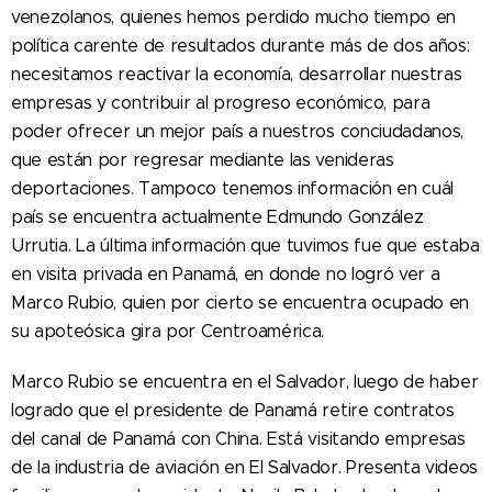
venezolanos, quienes hemos perdido mucho tiempo en
política carente de resultados durante más de dos años:
necesitamos reactivar la economía, desarrollar nuestras
empresas y contribuir al progreso económico, para
poder ofrecer un mejor país a nuestros conciudadanos,
que están por regresar mediante las venideras
deportaciones. Tampoco tenemos información en cuál
país se encuentra actualmente Edmundo González
Urrutia. La última información que tuvimos fue que estaba
en visita privada en Panamá, en donde no logró ver a
Marco Rubio, quien por cierto se encuentra ocupado en
su apoteósica gira por Centroamérica.
Marco Rubio se encuentra en el Salvador, luego de haber
logrado que el presidente de Panamá retire contratos
del canal de Panamá con China. Está visitando empresas
de la industria de aviación en El Salvador. Presenta videos