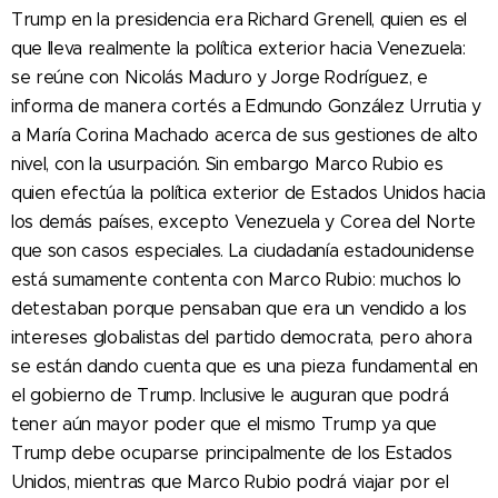
Trump en la presidencia era Richard Grenell, quien es el
que lleva realmente la política exterior hacia Venezuela:
se reúne con Nicolás Maduro y Jorge Rodríguez, e
informa de manera cortés a Edmundo González Urrutia y
a María Corina Machado acerca de sus gestiones de alto
nivel, con la usurpación. Sin embargo Marco Rubio es
quien efectúa la política exterior de Estados Unidos hacia
los demás países, excepto Venezuela y Corea del Norte
que son casos especiales. La ciudadanía estadounidense
está sumamente contenta con Marco Rubio: muchos lo
detestaban porque pensaban que era un vendido a los
intereses globalistas del partido democrata, pero ahora
se están dando cuenta que es una pieza fundamental en
el gobierno de Trump. Inclusive le auguran que podrá
tener aún mayor poder que el mismo Trump ya que
Trump debe ocuparse principalmente de los Estados
Unidos, mientras que Marco Rubio podrá viajar por el