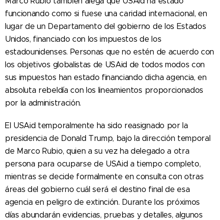
Marco Rubio también alega que USAid ha estado
funcionando como si fuese una caridad internacional, en
lugar de un Departamento del gobierno de los Estados
Unidos, financiado con los impuestos de los
estadounidenses. Personas que no estén de acuerdo con
los objetivos globalistas de USAid de todos modos con
sus impuestos han estado financiando dicha agencia, en
absoluta rebeldía con los lineamientos proporcionados
por la administración.
El USAid temporalmente ha sido reasignado por la
presidencia de Donald Trump, bajo la dirección temporal
de Marco Rubio, quien a su vez ha delegado a otra
persona para ocuparse de USAid a tiempo completo,
mientras se decide formalmente en consulta con otras
áreas del gobierno cuál será el destino final de esa
agencia en peligro de extinción. Durante los próximos
días abundarán evidencias, pruebas y detalles, algunos