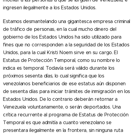
ingresen ilegalmente a los Estados Unidos.
Estamos desmantelando una gigantesca empresa criminal
de tráfico de personas, en la cual mucho dinero del
gobierno de los Estados Unidos ha sido utilizado para
fines que no corresponden a la seguridad de los Estados
Unidos, para la cual Kristi Noem sirve en su cargo. El
Estatus de Protección Temporal, como su nombre lo
indica es temporal. Todavía será válido durante los
próximos sesenta días, lo cual significa que los
venezolanos beneficiarios de ese estatus aún disponen
de sesenta días para iniciar trámites de inmigración en los
Estados Unidos. De lo contrario deberán retornar a
Venezuela voluntariamente, o serán deportados. Una
crítica recurrente al programa de Estatus de Protección
Temporal es que admitía a cuanto venezolano se
presentara ilegalmente en la frontera, sin ninguna ruta