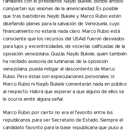
familiares con el presidente Nayib Bukele, donde ambos
comparten sus visiones de la americanidad. Es posible
que tras bastidores Nayib Bukele y Marco Rubio estén
diseñando planes para la salvación de Venezuela, cuyo
financiamiento no estaría nada claro. Marco Rubio está
consciente que los recursos del USAid fueron desviados
para lujos y excentricidades, de vocerías calificadas de la
oposición venezolana. Quizás Nayib Bukele, quien también
ha recibido asesoría de luminarias de la oposición
venezolana, pueda mitigar el descontento de Marco
Rubio. Pero éstas son especulaciones personales: ni
Marco Rubio ni Nayib Bukele comentarán nada en público
al respecto. Habrá que esperar a que alguno de ellos se
le ocurra emitir alguna señal.
Marco Rubio por cierto no era el favorito entre los
republicanos para ser Secretario de Estado. Siempre el
candidato favorito para la base republicana que puso a