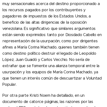
muy sensacionales acerca del destino proporcionado a
los recursos pagados por los contribuyentes y
pagadores de impuestos de los Estados Unidos, a
beneficio de las altas dirigencias de la oposición
venezolana. Es significativo que similares argumentos
están siendo exprimidos: tanto por Diosdado Cabello en
representación de la usurpación, como por dirigentes
afines a María Corina Machado, quienes también tienen
como destino político destruir el legado de Leopoldo
López, Juan Guaidó y Carlos Vecchio. No sería de
extrañar que se fomente una alianza temporal entre la
usurpación y los equipos de María Corina Machado, ya
que tienen un interés común de descuartizar a Voluntad
Popular.
Por otra parte Kristi Noem ha detallado, en un
documento de catorce páginas, las razones por las