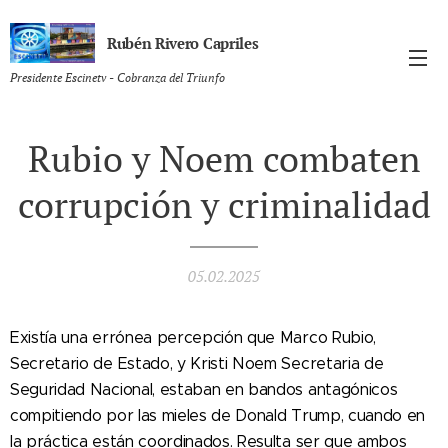
Rubén Rivero Capriles
Presidente Escinetv - Cobranza del Triunfo
Rubio y Noem combaten
corrupción y criminalidad
05.02.2025
Existía una errónea percepción que Marco Rubio,
Secretario de Estado, y Kristi Noem Secretaria de
Seguridad Nacional, estaban en bandos antagónicos
compitiendo por las mieles de Donald Trump, cuando en
la práctica están coordinados. Resulta ser que ambos