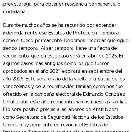
prevista legal para obtener residencia permanente, o
ciudadanía.
Durante muchos años se ha recurrido por extender
indefinidamente ese Estatus de Protección Temporal
como si fuese permanente. Debemos recordar que sigue
siendo temporal. Al ser temporal tiene una fecha de
vencimiento, que en este caso será en abril de 2025. En
algunos casos más antiguos como los que fueron
aprobados en el año 2021, expirará en septiembre del
año 2025. Éste será el año de la vuelta a la patria de los
venezolanos y de la reunificación familiar, como nos fue
ofrecido en la campaña electoral de Edmundo González
Urrutia, que este año reencontraríamos nuestras familias.
Ello será posible gracias a las labores de Kristi Noem
como Secretaria de Seguridad Nacional de los Estados
Unidos: muy pendiente en revocar el Estatus de