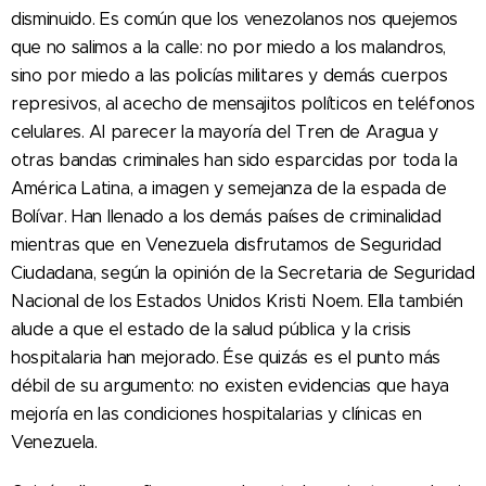
disminuido. Es común que los venezolanos nos quejemos
que no salimos a la calle: no por miedo a los malandros,
sino por miedo a las policías militares y demás cuerpos
represivos, al acecho de mensajitos políticos en teléfonos
celulares. Al parecer la mayoría del Tren de Aragua y
otras bandas criminales han sido esparcidas por toda la
América Latina, a imagen y semejanza de la espada de
Bolívar. Han llenado a los demás países de criminalidad
mientras que en Venezuela disfrutamos de Seguridad
Ciudadana, según la opinión de la Secretaria de Seguridad
Nacional de los Estados Unidos Kristi Noem. Ella también
alude a que el estado de la salud pública y la crisis
hospitalaria han mejorado. Ése quizás es el punto más
débil de su argumento: no existen evidencias que haya
mejoría en las condiciones hospitalarias y clínicas en
Venezuela.