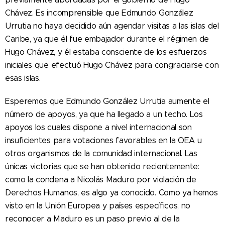
Chávez. Es incomprensible que Edmundo González
Urrutia no haya decidido aún agendar visitas a las islas del
Caribe, ya que él fue embajador durante el régimen de
Hugo Chávez, y él estaba consciente de los esfuerzos
iniciales que efectuó Hugo Chávez para congraciarse con
esas islas.
Esperemos que Edmundo González Urrutia aumente el
número de apoyos, ya que ha llegado a un techo. Los
apoyos los cuales dispone a nivel internacional son
insuficientes para votaciones favorables en la OEA u
otros organismos de la comunidad internacional. Las
únicas victorias que se han obtenido recientemente:
como la condena a Nicolás Maduro por violación de
Derechos Humanos, es algo ya conocido. Como ya hemos
visto en la Unión Europea y países específicos, no
reconocer a Maduro es un paso previo al de la