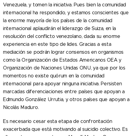
Venezuela, y tomen la iniciativa. Pues bien la comunidad
internacional ha respondido, y estamos conscientes que
la enorme mayoría de los países de la comunidad
internacional aplaudirán el liderazgo de Suiza, en la
resolución del conflicto venezolano, dada su enorme
experiencia en este tipo de lides. Gracias a esta
mediación se podrán lograr consensos en organismos
como la Organización de Estados Americanos OEA y
Organización de Naciones Unidas ONU, ya que por los
momentos no existe quórum en la comunidad
internacional para apoyar ninguna iniciativa. Persisten
marcadas diferenciaciones entre países que apoyan a
Edmundo González Urrutia, y otros países que apoyan a
Nicolás Maduro.
Es necesario cesar esta etapa de confrontación
exacerbada que está motivando al suicidio colectivo. Es