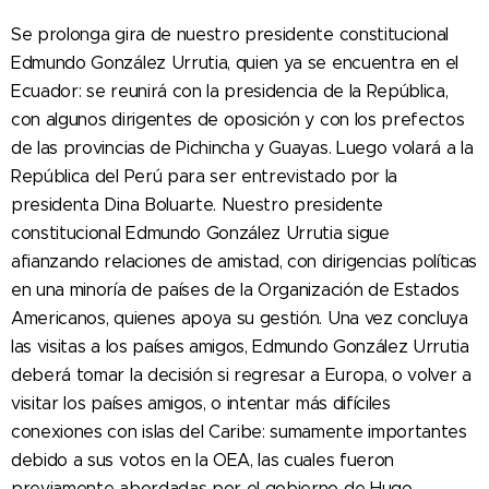
Se prolonga gira de nuestro presidente constitucional
Edmundo González Urrutia, quien ya se encuentra en el
Ecuador: se reunirá con la presidencia de la República,
con algunos dirigentes de oposición y con los prefectos
de las provincias de Pichincha y Guayas. Luego volará a la
República del Perú para ser entrevistado por la
presidenta Dina Boluarte. Nuestro presidente
constitucional Edmundo González Urrutia sigue
afianzando relaciones de amistad, con dirigencias políticas
en una minoría de países de la Organización de Estados
Americanos, quienes apoya su gestión. Una vez concluya
las visitas a los países amigos, Edmundo González Urrutia
deberá tomar la decisión si regresar a Europa, o volver a
visitar los países amigos, o intentar más difíciles
conexiones con islas del Caribe: sumamente importantes
debido a sus votos en la OEA, las cuales fueron
previamente abordadas por el gobierno de Hugo