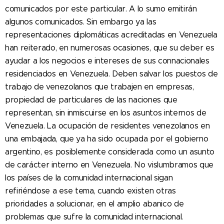
comunicados por este particular. A lo sumo emitirán
algunos comunicados. Sin embargo ya las
representaciones diplomáticas acreditadas en Venezuela
han reiterado, en numerosas ocasiones, que su deber es
ayudar a los negocios e intereses de sus connacionales
residenciados en Venezuela. Deben salvar los puestos de
trabajo de venezolanos que trabajen en empresas,
propiedad de particulares de las naciones que
representan, sin inmiscuirse en los asuntos internos de
Venezuela. La ocupación de residentes venezolanos en
una embajada, que ya ha sido ocupada por el gobierno
argentino, es posiblemente considerada como un asunto
de carácter interno en Venezuela. No vislumbramos que
los países de la comunidad internacional sigan
refiriéndose a ese tema, cuando existen otras
prioridades a solucionar, en el amplio abanico de
problemas que sufre la comunidad internacional.