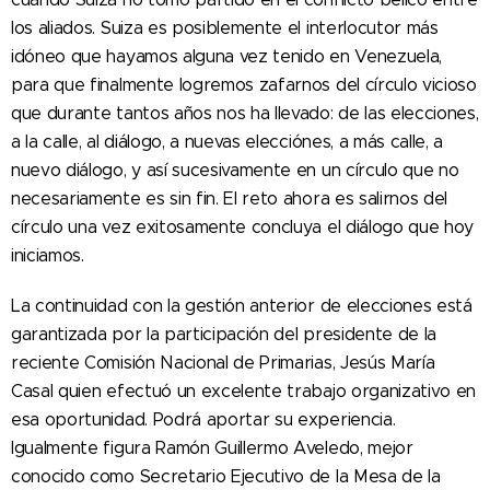
los aliados. Suiza es posiblemente el interlocutor más
idóneo que hayamos alguna vez tenido en Venezuela,
para que finalmente logremos zafarnos del círculo vicioso
que durante tantos años nos ha llevado: de las elecciones,
a la calle, al diálogo, a nuevas elecciónes, a más calle, a
nuevo diálogo, y así sucesivamente en un círculo que no
necesariamente es sin fin. El reto ahora es salirnos del
círculo una vez exitosamente concluya el diálogo que hoy
iniciamos.
La continuidad con la gestión anterior de elecciones está
garantizada por la participación del presidente de la
reciente Comisión Nacional de Primarias, Jesús María
Casal quien efectuó un excelente trabajo organizativo en
esa oportunidad. Podrá aportar su experiencia.
Igualmente figura Ramón Guillermo Aveledo, mejor
conocido como Secretario Ejecutivo de la Mesa de la