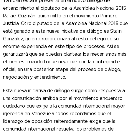
También estará presente en el nuevo diálogo de
entendimiento el diputado de la Asamblea Nacional 2015
Rafael Guzmán, quien milita en el movimiento Primero
Justicia. Otro diputado de la Asamblea Nacional 2015 que
está ganado a esta nueva iniciativa de diálogo es Stalin
González, quien proporcionará al resto del equipo su
enorme experiencia en este tipo de procesos. Así se
garantizará que se puedan plantear los mecanismos más
eficientes, cuando toque negociar con la contraparte
oficial, en una posterior etapa del proceso de diálogo,
negociación y entendimiento.
Esta nueva iniciativa de diálogo surge como respuesta a
una comunicación emitida por el movimiento encuentro
ciudadano que exige a la comunidad internacional mayor
injerencia en Venezuela todos recordamos que el
liderazgo de oposición reiteradamente exige que la
comunidad internacional resuelva los problemas de