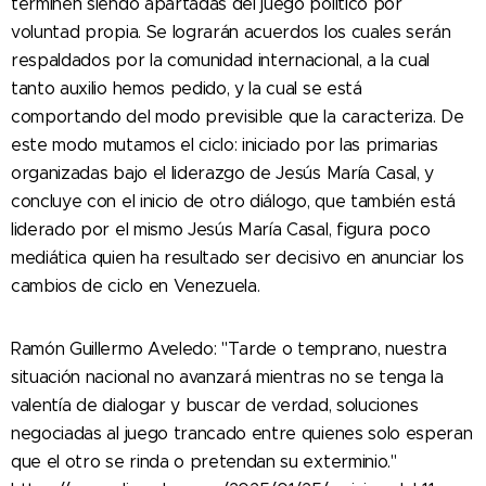
terminen siendo apartadas del juego político por
voluntad propia. Se lograrán acuerdos los cuales serán
respaldados por la comunidad internacional, a la cual
tanto auxilio hemos pedido, y la cual se está
comportando del modo previsible que la caracteriza. De
este modo mutamos el ciclo: iniciado por las primarias
organizadas bajo el liderazgo de Jesús María Casal, y
concluye con el inicio de otro diálogo, que también está
liderado por el mismo Jesús María Casal, figura poco
mediática quien ha resultado ser decisivo en anunciar los
cambios de ciclo en Venezuela.
Ramón Guillermo Aveledo: "Tarde o temprano, nuestra
situación nacional no avanzará mientras no se tenga la
valentía de dialogar y buscar de verdad, soluciones
negociadas al juego trancado entre quienes solo esperan
que el otro se rinda o pretendan su exterminio."