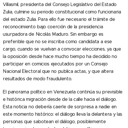
Villasmil, presidenta del Consejo Legislativo del Estado
Zulia, culmine su periodo constitucional como funcionaria
del estado Zulia. Para ello fue necesario el trámite de
reconocimiento bajo coerción de la presidencia
usurpadora de Nicolás Maduro. Sin embargo es
preferible que no se inscriba como candidata a ese
cargo, cuando se vuelvan a convocar elecciones, ya que
la oposición desde hace mucho tiempo ha decidido no
participar en comicios ejecutados por un Consejo
Nacional Electoral que no publica actas, y que altera
resultados de modo fraudulento.
El panorama político en Venezuela continúa su previsible
e histórica migración desde de la calle hacia el diálogo.
Esta noticia no debería caerle de sorpresa a nadie en
este momento histórico: el diálogo lleva la delantera y las
personas que sabotean el diálogo, posiblemente