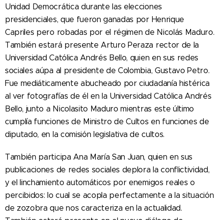
Unidad Democrática durante las elecciones
presidenciales, que fueron ganadas por Henrique
Capriles pero robadas por el régimen de Nicolás Maduro.
También estará presente Arturo Peraza rector de la
Universidad Católica Andrés Bello, quien en sus redes
sociales aúpa al presidente de Colombia, Gustavo Petro.
Fue mediáticamente abucheado por ciudadanía histérica
al ver fotografías de él en la Universidad Católica Andrés
Bello, junto a Nicolasito Maduro mientras este último
cumplía funciones de Ministro de Cultos en funciones de
diputado, en la comisión legislativa de cultos.
También participa Ana María San Juan, quien en sus
publicaciones de redes sociales deplora la conflictividad,
y el linchamiento automáticos por enemigos reales o
percibidos: lo cual se acopla perfectamente a la situación
de zozobra que nos caracteriza en la actualidad.