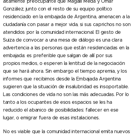
altamente preocupante que Magalli Meda y Omar
González, junto con el resto de su equipo político
residenciado en la embajada de Argentina, amenacen a la
ciudadanía con pasar a mejor vida, si sus caprichos no son
atendidos por la comunidad internacional. El gesto de
Suiza de convocar a una mesa de diálogo es una clara
advertencia a las personas que están residenciadas en la
embajada: es preferible que salgan de allí por sus
propios medios, o esperen la lentitud de la negociación
que se hará ahora. Sin embargo el tiempo apremia, y los
informes que recibimos desde la Embajada Argentina
sugieren que la situación de insalubridad es insoportable.
Las condiciones de vida no son las más adecuadas. Por lo
tanto a los ocupantes de esos espacios se les ha
reducido el abanico de posibilidades: fallecer en ese
lugar, o emigrar fuera de esas instalaciones.
No es viable que la comunidad internacional emita nuevos