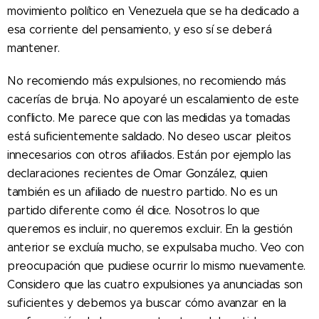
movimiento político en Venezuela que se ha dedicado a
esa corriente del pensamiento, y eso sí se deberá
mantener.
No recomiendo más expulsiones, no recomiendo más
cacerías de bruja. No apoyaré un escalamiento de este
conflicto. M
e parece que con las medidas ya tomadas
está suficientemente saldado. No deseo uscar pleitos
innecesarios con otros afiliados. Están por ejemplo las
declaraciones recientes de Omar González, quien
también es un afiliado de nuestro partido. No es un
partido diferente como él dice. Nosotros lo que
queremos es incluir, no queremos excluir. En la gestión
anterior se excluía mucho, se expulsaba mucho. Veo con
preocupación que pudiese ocurrir lo mismo nuevamente.
Considero que las cuatro expulsiones ya anunciadas son
suficientes y debemos ya buscar cómo avanzar en la