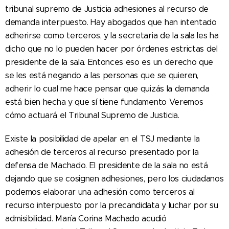
tribunal supremo de Justicia adhesiones al recurso de
demanda interpuesto. Hay abogados que han intentado
adherirse como terceros, y la secretaria de la sala les ha
dicho que no lo pueden hacer por órdenes estrictas del
presidente de la sala. Entonces eso es un derecho que
se les está negando a las personas que se quieren,
adherir lo cual me hace pensar que quizás la demanda
está bien hecha y que sí tiene fundamento Veremos
cómo actuará el Tribunal Supremo de Justicia.
Existe la posibilidad de apelar en el TSJ mediante la
adhesión de terceros al recurso presentado por la
defensa de Machado. El presidente de la sala no está
dejando que se cosignen adhesiones, pero los ciudadanos
podemos elaborar una adhesión como terceros al
recurso interpuesto por la precandidata y luchar por su
admisibilidad.
María Corina Machado acudió