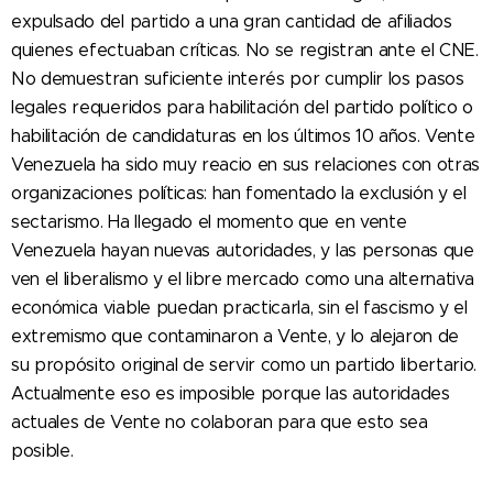
expulsado del partido a una gran cantidad de afiliados
quienes efectuaban críticas. No se registran ante el CNE.
No demuestran suficiente interés por cumplir los pasos
legales requeridos para habilitación del partido político o
habilitación de candidaturas en los últimos 10 años. Vente
Venezuela ha sido muy reacio en sus relaciones con otras
organizaciones políticas: han fomentado la exclusión y el
sectarismo. Ha llegado el momento que en vente
Venezuela hayan nuevas autoridades, y las personas que
ven el liberalismo y el libre mercado como una alternativa
económica viable puedan practicarla, sin el fascismo y el
extremismo que contaminaron a Vente, y lo alejaron de
su propósito original de servir como un partido libertario.
Actualmente eso es imposible porque las autoridades
actuales de Vente no colaboran para que esto sea
posible.