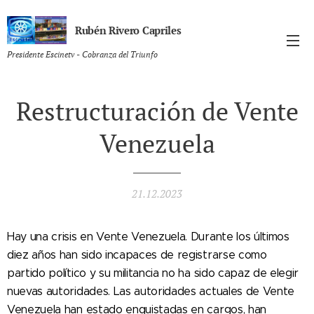
Rubén Rivero Capriles
Presidente Escinetv - Cobranza del Triunfo
Restructuración de Vente
Venezuela
21.12.2023
Hay una crisis en Vente Venezuela. Durante los últimos
diez años han sido incapaces de registrarse como
partido político y su militancia no ha sido capaz de elegir
nuevas autoridades. Las autoridades actuales de Vente
Venezuela han estado enquistadas en cargos, han