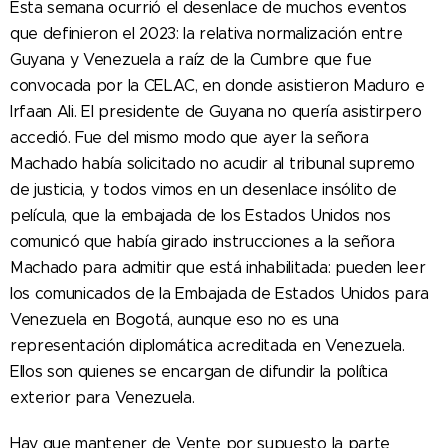
Esta semana ocurrió el desenlace de muchos eventos
que definieron el 2023: la relativa normalización entre
Guyana y Venezuela a raíz de la Cumbre que fue
convocada por la CELAC, en donde asistieron Maduro e
Irfaan Ali. El presidente de Guyana no quería asistirpero
accedió. Fue del mismo modo que ayer la señora
Machado había solicitado no acudir al tribunal supremo
de justicia, y todos vimos en un desenlace insólito de
película, que la embajada de los Estados Unidos nos
comunicó que había girado instrucciones a la señora
Machado para admitir que está inhabilitada: pueden leer
los comunicados de la Embajada de Estados Unidos para
Venezuela en Bogotá, aunque eso no es una
representación diplomática acreditada en Venezuela.
Ellos son quienes se encargan de difundir la política
exterior para Venezuela.
Hay que mantener de Vente por supuesto la parte