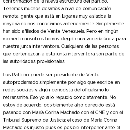
conformación de la nueva estructura del partido.
Tenemos muchos desafíos a nivel de comunicación
remota, gente que está en lugares muy aislados, la
mayoría no nos conocíamos anteriormente. Simplemente
han sido afiliados de Vente Venezuela. Pero en ningún
momento nosotros hemos elegido una vocería única para
nuestra junta interventora. Cualquiera de las personas
que pertenezcan a esta junta interventora son parte de
las autoridades provisionales.
Luis Ratti no puede ser presidente de Vente
autoproclamado simplemente por algo que escribe en
redes sociales y algún periodista del oficialismo lo
retransmite. Eso yo sí lo repudio completamente. No
estoy de acuerdo, posiblemente algo parecido está
pasando con María Corina Machado con el CNE y con el
Tribunal Supremo de Justicia: el caso de María Corina
Machado es injusto pues es posible interponer ante el