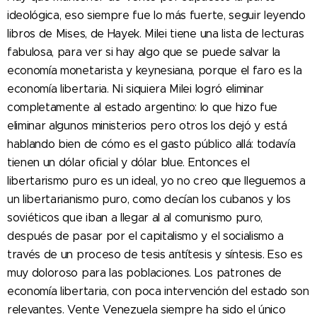
ideológica, eso siempre fue lo más fuerte, seguir leyendo
libros de Mises, de Hayek. Milei tiene una lista de lecturas
fabulosa, para ver si hay algo que se puede salvar la
economía monetarista y keynesiana, porque el faro es la
economía libertaria. Ni siquiera Milei logró eliminar
completamente al estado argentino: lo que hizo fue
eliminar algunos ministerios pero otros los dejó y está
hablando bien de cómo es el gasto público allá: todavía
tienen un dólar oficial y dólar blue. Entonces el
libertarismo puro es un ideal, yo no creo que lleguemos a
un libertarianismo puro, como decían los cubanos y los
soviéticos que iban a llegar al al comunismo puro,
después de pasar por el capitalismo y el socialismo a
través de un proceso de tesis antítesis y síntesis. Eso es
muy doloroso para las poblaciones. Los patrones de
economía libertaria, con poca intervención del estado son
relevantes. Vente Venezuela siempre ha sido el único