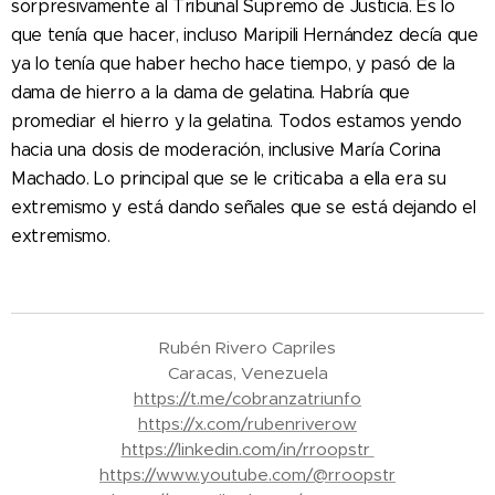
sorpresivamente al Tribunal Supremo de Justicia. Es lo
que tenía que hacer, incluso Maripili Hernández decía que
ya lo tenía que haber hecho hace tiempo, y pasó de la
dama de hierro a la dama de gelatina. Habría que
promediar el hierro y la gelatina. Todos estamos yendo
hacia una dosis de moderación, inclusive María Corina
Machado. Lo principal que se le criticaba a ella era su
extremismo y está dando señales que se está dejando el
extremismo.
Rubén Rivero Capriles
Caracas, Venezuela
https://t.me/cobranzatriunfo
https://x.com/rubenriverow
https://linkedin.com/in/rroopstr
https://www.youtube.com/@rroopstr