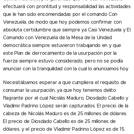
efectuará con prontitud y responsabilidad las actividades
que le han sido encomendadas por el comando Con
Venezuela, de modo que hoy podemos confirmar con
absoluta certidumbre que siempre ya Casi Venezuela y El
Comando con Venezuela de la Mesa de la Unidad
democrática siempre estuvieron trabajando en y que
este Plan de derrocamiento de la usurpación por la
fuerza siempre estuvo considerado, pero no se podía
anunciar con la tranquilidad con la cual lo anunciamos hoy.
Necesitábamos esperar a que cumpliera el requisito de
consumar la usurpación, ya que hoy tenemos delito
flagrante por el cual Nicolás Maduro, Diosdado Cabello y
Vladimir Padrino López serán capturados. El precio de la
cabeza de Nicolás Maduro es de 25 millones de dólares.
El precio de Diosdado Cabello es de 25 millones de
dólares, y el precio de Vladimir Padrino López es de 15