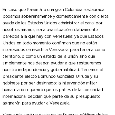
En caso que Panamá, o una gran Colombia restaurada
podamos soberanamente y domésticamente con cierta
ayuda de los Estados Unidos administrar el canal por
nosotros mismos, sería una situación relativamente
parecida a la que hay con Venezuela: ya que Estados
Unidos en todo momento confirman que no están
interesados en invadir a Venezuela para tenerla como
territorio, o como un estado de la unión, sino que
simplemente nos desean ayudar a que restauremos
nuestra independencia y gobernabilidad. Tenemos al
presidente electo Edmundo González Urrutia y su
gabinete por ser designado: la intervención militar
humanitaria requerirá que los países de la comunidad
internacional decidan qué parte de su presupuesto
asignarán para ayudar a Venezuela.
Venezuela será un gasto en las finanzas públicas de los