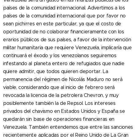
países de la comunidad internacional. Advertimos a los
países de la comunidad internacional que por favor no
sean pichirres en este particular, ya que el costo de
oportunidad de no colaborar financieramente con los
erarios públicos de sus países, a favor de la intervención
militar humanitaria que requiere Venezuela, implicaría que
continuará el éxodo y los venezolanos seguiremos
infestando al planeta entero de refugiados que nadie
quiere admitir, que todos quieren deportar. La
permanencia del régimen de Nicolás Maduro no será
viable, considerando que al inicio de febrero será
revocada la licencia de la petrolera Chevron, y muy
posiblemente también la de Repsol. Los intereses
privados del chavismo en Estados Unidos y España se
quedarán sin base de operaciones financieras en
Venezuela. También entendemos que entre las sanciones
recientemente aplicadas por el Reino Unido de La Gran