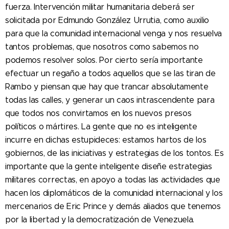
fuerza. Intervención militar humanitaria deberá ser
solicitada por Edmundo González Urrutia, como auxilio
para que la comunidad internacional venga y nos resuelva
tantos problemas, que nosotros como sabemos no
podemos resolver solos. Por cierto sería importante
efectuar un regaño a todos aquellos que se las tiran de
Rambo y piensan que hay que trancar absolutamente
todas las calles, y generar un caos intrascendente para
que todos nos convirtamos en los nuevos presos
políticos o mártires. La gente que no es inteligente
incurre en dichas estupideces: estamos hartos de los
gobiernos, de las iniciativas y estrategias de los tontos. Es
importante que la gente inteligente diseñe estrategias
militares correctas, en apoyo a todas las actividades que
hacen los diplomáticos de la comunidad internacional y los
mercenarios de Eric Prince y demás aliados que tenemos
por la libertad y la democratización de Venezuela.