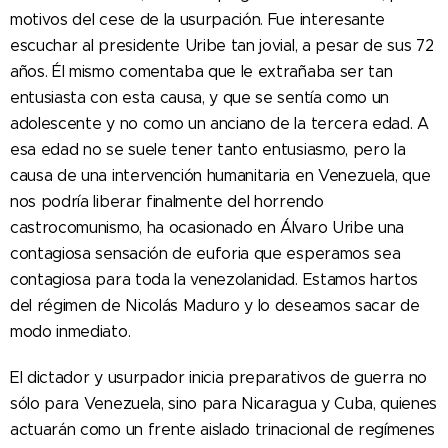
motivos del cese de la usurpación. Fue interesante
escuchar al presidente Uribe tan jovial, a pesar de sus 72
años. Él mismo comentaba que le extrañaba ser tan
entusiasta con esta causa, y que se sentía como un
adolescente y no como un anciano de la tercera edad. A
esa edad no se suele tener tanto entusiasmo, pero la
causa de una intervención humanitaria en Venezuela, que
nos podría liberar finalmente del horrendo
castrocomunismo, ha ocasionado en Álvaro Uribe una
contagiosa sensación de euforia que esperamos sea
contagiosa para toda la venezolanidad. Estamos hartos
del régimen de Nicolás Maduro y lo deseamos sacar de
modo inmediato.
El dictador y usurpador inicia preparativos de guerra no
sólo para Venezuela, sino para Nicaragua y Cuba, quienes
actuarán como un frente aislado trinacional de regímenes