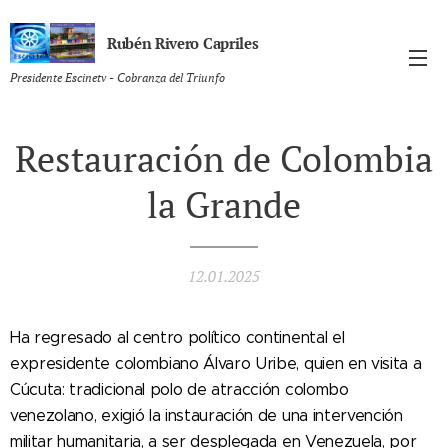
Rubén Rivero Capriles
Presidente Escinetv - Cobranza del Triunfo
Restauración de Colombia
la Grande
12.01.2025
Ha regresado al centro político continental el
expresidente colombiano Álvaro Uribe, quien en visita a
Cúcuta: tradicional polo de atracción colombo
venezolano, exigió la instauración de una intervención
militar humanitaria, a ser desplegada en Venezuela, por