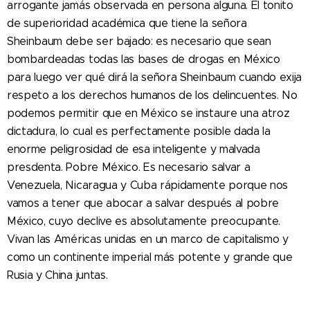
arrogante jamás observada en persona alguna. El tonito
de superioridad académica que tiene la señora
Sheinbaum debe ser bajado: es necesario que sean
bombardeadas todas las bases de drogas en México
para luego ver qué dirá la señora Sheinbaum cuando exija
respeto a los derechos humanos de los delincuentes. No
podemos permitir que en México se instaure una atroz
dictadura, lo cual es perfectamente posible dada la
enorme peligrosidad de esa inteligente y malvada
presdenta. Pobre México. Es necesario salvar a
Venezuela, Nicaragua y Cuba rápidamente porque nos
vamos a tener que abocar a salvar después al pobre
México, cuyo declive es absolutamente preocupante.
Vivan las Américas unidas en un marco de capitalismo y
como un continente imperial más potente y grande que
Rusia y China juntas.