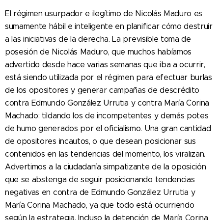
El régimen usurpador e ilegítimo de Nicolás Maduro es
sumamente hábil e inteligente en planificar cómo destruir
a las iniciativas de la derecha. La previsible toma de
posesión de Nicolás Maduro, que muchos habíamos
advertido desde hace varias semanas que iba a ocurrir,
está siendo utilizada por el régimen para efectuar burlas
de los opositores y generar campañas de descrédito
contra Edmundo González Urrutia y contra María Corina
Machado: tildando los de incompetentes y demás potes
de humo generados por el oficialismo. Una gran cantidad
de opositores incautos, o que desean posicionar sus
contenidos en las tendencias del momento, los viralizan.
Advertimos a la ciudadanía simpatizante de la oposición
que se abstenga de seguir posicionando tendencias
negativas en contra de Edmundo González Urrutia y
María Corina Machado, ya que todo está ocurriendo
según la estrategia. Incluso la detención de María Corina