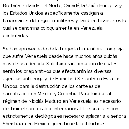
Bretaña e Irlanda del Norte, Canadá, la Unión Europea y
los Estados Unidos específicamente castigan a
funcionarios del régimen, militares y también financieros lo
cual se denomina coloquialmente en Venezuela
enchufados.
Se han aprovechado de la tragedia humanitaria compleja
que sufre Venezuela desde hace muchos años quizás
más de una década. Solicitamos información de cuáles
serán los preparativos que efectuarán las diversas
agencias antidroga y de Homeland Security en Estados
Unidos, para la destrucción de los carteles de
narcotráfico en México y Colombia. Para tumbar al
régimen de Nicolás Maduro en Venezuela, es necesario
destruir el narcotráfico internacional. Por una cuestión
estrictamente ideológica es necesario aplacar a la señora
Sheinbaum en México, quien tiene la actitud más