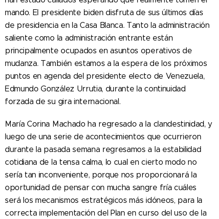
mando. El presidente biden disfruta de sus últimos días
de presidencia en la Casa Blanca. Tanto la administración
saliente como la administración entrante están
principalmente ocupados en asuntos operativos de
mudanza. También estamos a la espera de los próximos
puntos en agenda del presidente electo de Venezuela,
Edmundo González Urrutia, durante la continuidad
forzada de su gira internacional.
María Corina Machado ha regresado a la clandestinidad, y
luego de una serie de acontecimientos que ocurrieron
durante la pasada semana regresamos a la estabilidad
cotidiana de la tensa calma, lo cual en cierto modo no
sería tan inconveniente, porque nos proporcionará la
oportunidad de pensar con mucha sangre fría cuáles
será los mecanismos estratégicos más idóneos, para la
correcta implementación del Plan en curso del uso de la