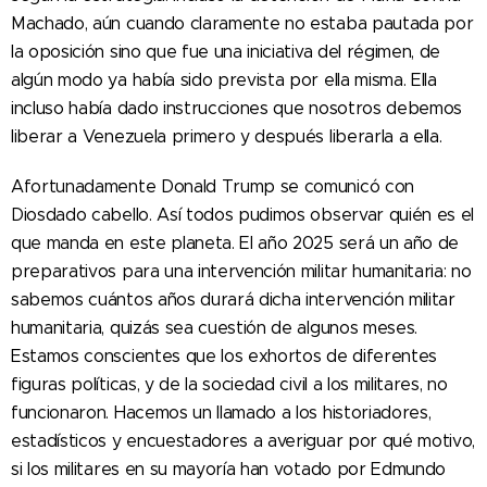
Machado, aún cuando claramente no estaba pautada por
la oposición sino que fue una iniciativa del régimen, de
algún modo ya había sido prevista por ella misma. Ella
incluso había dado instrucciones que nosotros debemos
liberar a Venezuela primero y después liberarla a ella.
Afortunadamente Donald Trump se comunicó con
Diosdado cabello. Así todos pudimos observar quién es el
que manda en este planeta. El año 2025 será un año de
preparativos para una intervención militar humanitaria: no
sabemos cuántos años durará dicha intervención militar
humanitaria, quizás sea cuestión de algunos meses.
Estamos conscientes que los exhortos de diferentes
figuras políticas, y de la sociedad civil a los militares, no
funcionaron. Hacemos un llamado a los historiadores,
estadísticos y encuestadores a averiguar por qué motivo,
si los militares en su mayoría han votado por Edmundo