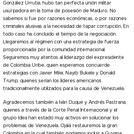
González Urrutia, hubo tan perfecta unión militar
usurpadora en la toma de posesión de Maduro. No
sabemos si fue por razones económicas, o por razones
criminales alusivas a la necesidad de tapar corrupción. En
todo caso ha concluido el tiempo de la negociación.
Llegaremos al régimen con una estrategia de fuerza
proporcionada por la comunidad internacional.
Seguiremos muy atentos al liderazgo del expresidente
de Colombia Uribe, quien esperamos concuerde
estrategias con Javier Milei, Nayib Bukele y Donald
Trump, quienes serían los líderes americanos
tradicionalmente utilizados para la causa de Venezuela.
Agradecemos también a Iván Duque y Andrés Pastrana,
quienes a través de la Corte Penal Internacional y el
grupo Idea han estado muy activos en solucionar los
problemas de Venezuela. Ojalá restauremos la gran
Colombia en la cual también podamos incluir a Guyana.