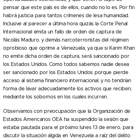
pensar que este país es de ellos, cuando no lo es. Por fin
habrá justicia para tantos crímenes de lesa humanidad.
Inclusive al parecer a última hora quizás la Corte Penal
Internacional emita un fallo de orden de captura de
Nicolás Maduro, y demás narcoterroristas del régimen
oprobioso que oprime a Venezuela, ya que si Karim Khan
no emite dicha orden de captura, será sancionado por
los Estados Unidos. Como todos sabemos nadie desea
ser sancionado por los Estados Unidos porque pierde
acceso al sistema financiero internacional, y no tendrían
forma de lavar adecuadamente los activos que reciben,
mediante los sobornos en los cuales incurren.
Observamos con preocupación que la Organización de
Estados Americanos OEA ha suspendido la sesión que
estaba pautada para el próximo lunes 13 de enero, para
discutir la situación álgida en Venezuela a raíz del delito