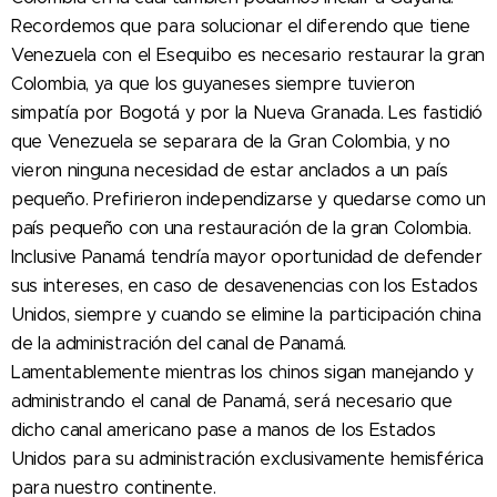
Recordemos que para solucionar el diferendo que tiene
Venezuela con el Esequibo es necesario restaurar la gran
Colombia, ya que los guyaneses siempre tuvieron
simpatía por Bogotá y por la Nueva Granada. Les fastidió
que Venezuela se separara de la Gran Colombia, y no
vieron ninguna necesidad de estar anclados a un país
pequeño. Prefirieron independizarse y quedarse como un
país pequeño con una restauración de la gran Colombia.
Inclusive Panamá tendría mayor oportunidad de defender
sus intereses, en caso de desavenencias con los Estados
Unidos, siempre y cuando se elimine la participación china
de la administración del canal de Panamá.
Lamentablemente mientras los chinos sigan manejando y
administrando el canal de Panamá, será necesario que
dicho canal americano pase a manos de los Estados
Unidos para su administración exclusivamente hemisférica
para nuestro continente.