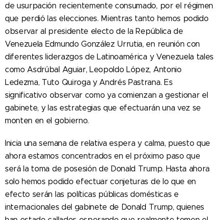
de usurpación recientemente consumado, por el régimen
que perdió las elecciones. Mientras tanto hemos podido
observar al presidente electo de la República de
Venezuela Edmundo González Urrutia, en reunión con
diferentes liderazgos de Latinoamérica y Venezuela tales
como Asdrúbal Aguiar, Leopoldo López, Antonio
Ledezma, Tuto Quiroga y Andrés Pastrana. Es
significativo observar como ya comienzan a gestionar el
gabinete, y las estrategias que efectuarán una vez se
monten en el gobierno.
Inicia una semana de relativa espera y calma, puesto que
ahora estamos concentrados en el próximo paso que
será la toma de posesión de Donald Trump. Hasta ahora
solo hemos podido efectuar conjeturas de lo que en
efecto serán las políticas públicas domésticas e
internacionales del gabinete de Donald Trump, quienes
han estado callados esperando que realmente tomen el