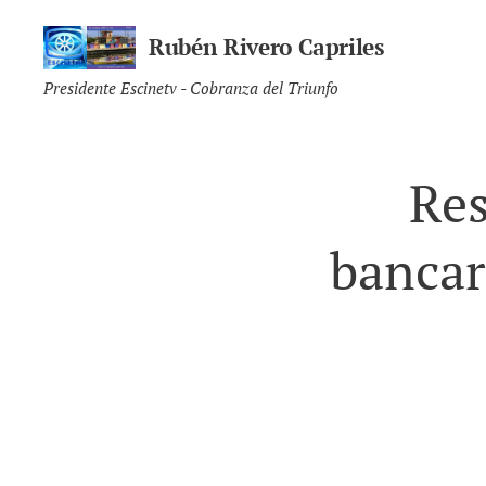
Rubén Rivero Capriles
Presidente Escinetv - Cobranza del Triunfo
Res
bancar