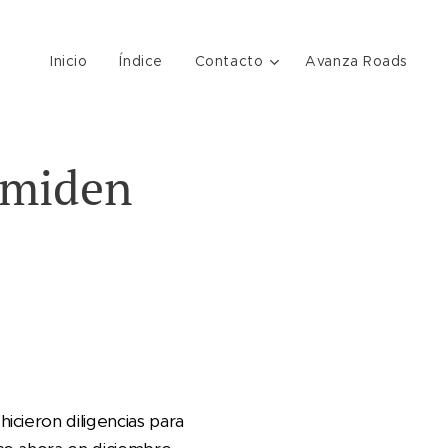
Inicio
Índice
Contacto
Avanza Roads
 miden
cieron diligencias para