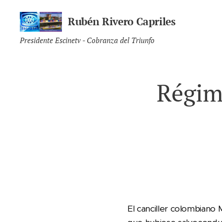
Rubén Rivero Capriles
Presidente Escinetv - Cobranza del Triunfo
Régim
El canciller colombiano