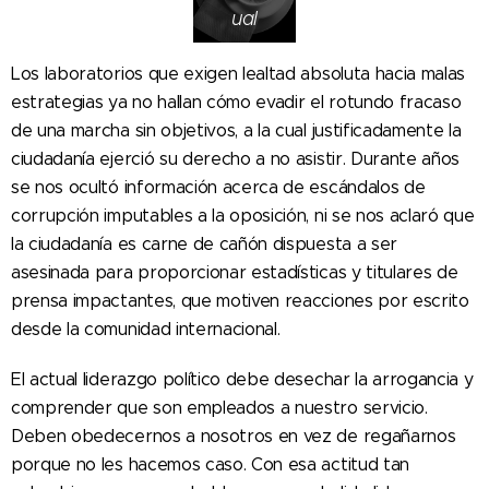
ual
Los laboratorios que exigen lealtad absoluta hacia malas
estrategias ya no hallan cómo evadir el rotundo fracaso
de una marcha sin objetivos, a la cual justificadamente la
ciudadanía ejerció su derecho a no asistir. Durante años
se nos ocultó información acerca de escándalos de
corrupción imputables a la oposición, ni se nos aclaró que
la ciudadanía es carne de cañón dispuesta a ser
asesinada para proporcionar estadísticas y titulares de
prensa impactantes, que motiven reacciones por escrito
desde la comunidad internacional.
El actual liderazgo político debe desechar la arrogancia y
comprender que son empleados a nuestro servicio.
Deben obedecernos a nosotros en vez de regañarnos
porque no les hacemos caso. Con esa actitud tan