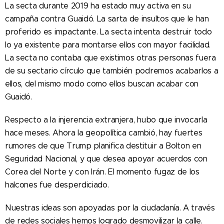
La secta durante 2019 ha estado muy activa en su
campaña contra Guaidó. La sarta de insultos que le han
proferido es impactante. La secta intenta destruir todo
lo ya existente para montarse ellos con mayor facilidad.
La secta no contaba que existimos otras personas fuera
de su sectario círculo que también podremos acabarlos a
ellos, del mismo modo como ellos buscan acabar con
Guaidó.
Respecto a la injerencia extranjera, hubo que invocarla
hace meses. Ahora la geopolítica cambió, hay fuertes
rumores de que Trump planifica destituir a Bolton en
Seguridad Nacional, y que desea apoyar acuerdos con
Corea del Norte y con Irán. El momento fugaz de los
halcones fue desperdiciado.
Nuestras ideas son apoyadas por la ciudadanía. A través
de redes sociales hemos logrado desmovilizar la calle.