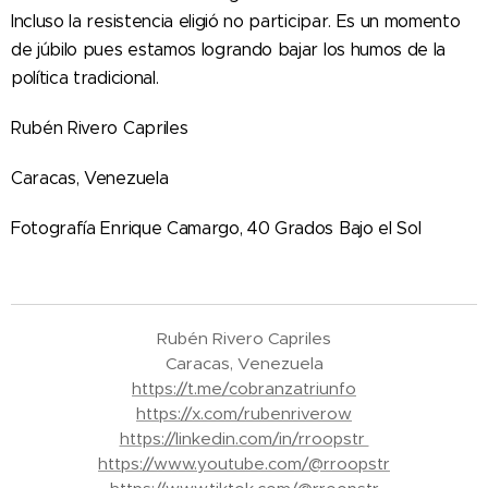
Incluso la resistencia eligió no participar. Es un momento
de júbilo pues estamos logrando bajar los humos de la
política tradicional.
Rubén Rivero Capriles
Caracas, Venezuela
Fotografía Enrique Camargo, 40 Grados Bajo el Sol
Rubén Rivero Capriles
Caracas, Venezuela
https://t.me/cobranzatriunfo
https://x.com/rubenriverow
https://linkedin.com/in/rroopstr
https://www.youtube.com/@rroopstr