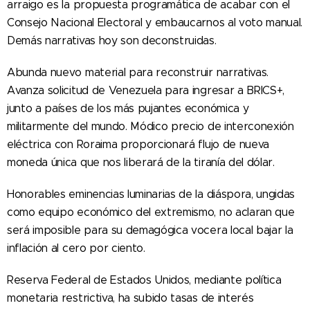
arraigo es la propuesta programática de acabar con el
Consejo Nacional Electoral y embaucarnos al voto manual.
Demás narrativas hoy son deconstruidas.
Abunda nuevo material para reconstruir narrativas.
Avanza solicitud de Venezuela para ingresar a BRICS+,
junto a países de los más pujantes económica y
militarmente del mundo. Módico precio de interconexión
eléctrica con Roraima proporcionará flujo de nueva
moneda única que nos liberará de la tiranía del dólar.
Honorables eminencias luminarias de la diáspora, ungidas
como equipo económico del extremismo, no aclaran que
será imposible para su demagógica vocera local bajar la
inflación al cero por ciento.
Reserva Federal de Estados Unidos, mediante política
monetaria restrictiva, ha subido tasas de interés