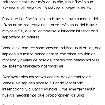
reiteradamente por más de un año, y la inflación aún
excede el 2% objetivo. En México el objetivo es 3%
Para que la inflación local en bolívares baje a menos del
1% anual, se requeriría una apreciación anual del bolívar
mayor al 5%, que así compense la inflación internacional
importada en dólares.
Venezuela padece sanciones coercitivas unilaterales, que
impiden a nuestro banco central coordinar emisión de
moneda y niveles de tasa de interés con demás actores
del sistema financiero internacional.
Desfavorables narrativas construidas en contra de
Venezuela impiden acceso al Fondo Monetario
Internacional y al Banco Mundial. Urge emerger según
nuevos mecanismos que proporcionen los Brics.