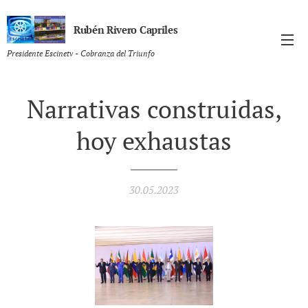
Rubén Rivero Capriles
Presidente Escinetv - Cobranza del Triunfo
Narrativas construidas,
hoy exhaustas
30.05.2023