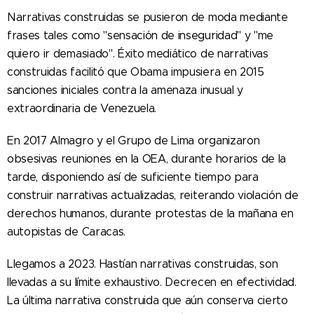
Narrativas construidas se pusieron de moda mediante
frases tales como "sensación de inseguridad" y "me
quiero ir demasiado". Éxito mediático de narrativas
construidas facilitó que Obama impusiera en 2015
sanciones iniciales contra la amenaza inusual y
extraordinaria de Venezuela.
En 2017 Almagro y el Grupo de Lima organizaron
obsesivas reuniones en la OEA, durante horarios de la
tarde, disponiendo así de suficiente tiempo para
construir narrativas actualizadas, reiterando violación de
derechos humanos, durante protestas de la mañana en
autopistas de Caracas.
Llegamos a 2023. Hastían narrativas construidas, son
llevadas a su límite exhaustivo. Decrecen en efectividad.
La última narrativa construida que aún conserva cierto