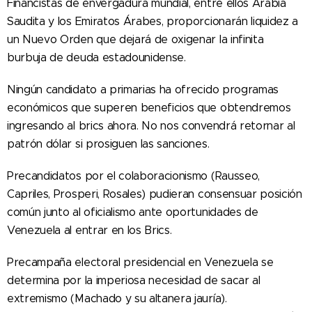
Financistas de envergadura mundial, entre ellos Arabia
Saudita y los Emiratos Árabes, proporcionarán liquidez a
un Nuevo Orden que dejará de oxigenar la infinita
burbuja de deuda estadounidense.
Ningún candidato a primarias ha ofrecido programas
económicos que superen beneficios que obtendremos
ingresando al brics ahora. No nos convendrá retornar al
patrón dólar si prosiguen las sanciones.
Precandidatos por el colaboracionismo (Rausseo,
Capriles, Prosperi, Rosales) pudieran consensuar posición
común junto al oficialismo ante oportunidades de
Venezuela al entrar en los Brics.
Precampaña electoral presidencial en Venezuela se
determina por la imperiosa necesidad de sacar al
extremismo (Machado y su altanera jauría).