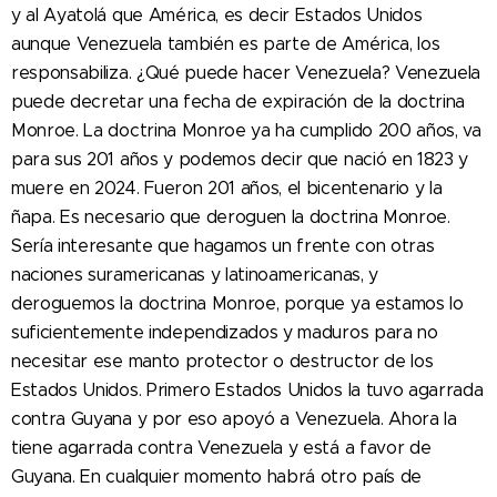
y al Ayatolá que América, es decir Estados Unidos
aunque Venezuela también es parte de América, los
responsabiliza. ¿Qué puede hacer Venezuela? Venezuela
puede decretar una fecha de expiración de la doctrina
Monroe. La doctrina Monroe ya ha cumplido 200 años, va
para sus 201 años y podemos decir que nació en 1823 y
muere en 2024. Fueron 201 años, el bicentenario y la
ñapa. Es necesario que deroguen la doctrina Monroe.
Sería interesante que hagamos un frente con otras
naciones suramericanas y latinoamericanas, y
deroguemos la doctrina Monroe, porque ya estamos lo
suficientemente independizados y maduros para no
necesitar ese manto protector o destructor de los
Estados Unidos. Primero Estados Unidos la tuvo agarrada
contra Guyana y por eso apoyó a Venezuela. Ahora la
tiene agarrada contra Venezuela y está a favor de
Guyana. En cualquier momento habrá otro país de