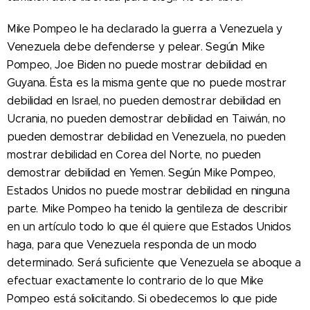
Mike Pompeo le ha declarado la guerra a Venezuela y
Venezuela debe defenderse y pelear. Según Mike
Pompeo, Joe Biden no puede mostrar debilidad en
Guyana. Ésta es la misma gente que no puede mostrar
debilidad en Israel, no pueden demostrar debilidad en
Ucrania, no pueden demostrar debilidad en Taiwán, no
pueden demostrar debilidad en Venezuela, no pueden
mostrar debilidad en Corea del Norte, no pueden
demostrar debilidad en Yemen. Según Mike Pompeo,
Estados Unidos no puede mostrar debilidad en ninguna
parte. Mike Pompeo ha tenido la gentileza de describir
en un artículo todo lo que él quiere que Estados Unidos
haga, para que Venezuela responda de un modo
determinado. Será suficiente que Venezuela se aboque a
efectuar exactamente lo contrario de lo que Mike
Pompeo está solicitando. Si obedecemos lo que pide