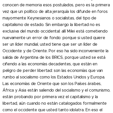
conocen de memoria esos postulados, pero es la primera
vez que un político de alta jerarquía los difunde en foros
mayormente Keynesianos o socialistas, del tipo de
capitalismo de estado. Sin embargo la libertad no es
exclusiva del mundo occidental: allí Milei está cometiendo
nuevamente un error de fondo: porque si usted quiere
ser un líder mundial, usted tiene que ser un líder de
Occidente y de Oriente. Por eso ha sido inconveniente la
salida de Argentina de los BRICS, porque usted se está
ciñendo a las economías decadentes, que están en
peligro de perder libertad: son las economías que van
rumbo al socialismo como los Estados Unidos y Europa.
Las economías de Oriente que son los Países árabes,
África y Asia están saliendo del socialismo y el comunismo,
están probando por primera vez el capitalismo y la
libertad, aún cuando no están catalogados formalmente
como el occidente que usted tanto idolatra. En eso el