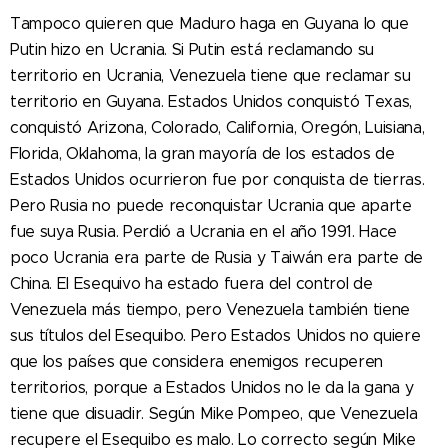
Tampoco quieren que Maduro haga en Guyana lo que
Putin hizo en Ucrania. Si Putin está reclamando su
territorio en Ucrania, Venezuela tiene que reclamar su
territorio en Guyana. Estados Unidos conquistó Texas,
conquistó Arizona, Colorado, California, Oregón, Luisiana,
Florida, Oklahoma, la gran mayoría de los estados de
Estados Unidos ocurrieron fue por conquista de tierras.
Pero Rusia no puede reconquistar Ucrania que aparte
fue suya Rusia. Perdió a Ucrania en el año 1991. Hace
poco Ucrania era parte de Rusia y Taiwán era parte de
China. El Esequivo ha estado fuera del control de
Venezuela más tiempo, pero Venezuela también tiene
sus títulos del Esequibo. Pero Estados Unidos no quiere
que los países que considera enemigos recuperen
territorios, porque a Estados Unidos no le da la gana y
tiene que disuadir. Según Mike Pompeo, que Venezuela
recupere el Esequibo es malo. Lo correcto según Mike