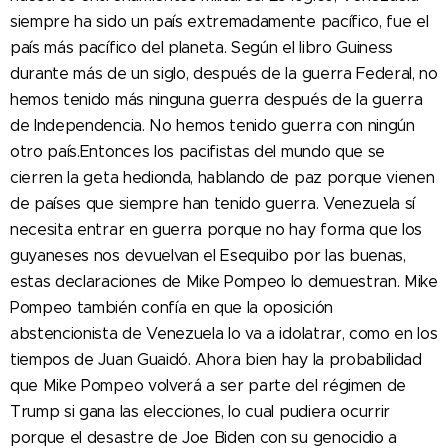
siempre ha sido un país extremadamente pacífico, fue el
país más pacífico del planeta. Según el libro Guiness
durante más de un siglo, después de la guerra Federal, no
hemos tenido más ninguna guerra después de la guerra
de Independencia. No hemos tenido guerra con ningún
otro país.Entonces los pacifistas del mundo que se
cierren la geta hedionda, hablando de paz porque vienen
de países que siempre han tenido guerra. Venezuela sí
necesita entrar en guerra porque no hay forma que los
guyaneses nos devuelvan el Esequibo por las buenas,
estas declaraciones de Mike Pompeo lo demuestran. Mike
Pompeo también confía en que la oposición
abstencionista de Venezuela lo va a idolatrar, como en los
tiempos de Juan Guaidó. Ahora bien hay la probabilidad
que Mike Pompeo volverá a ser parte del régimen de
Trump si gana las elecciones, lo cual pudiera ocurrir
porque el desastre de Joe Biden con su genocidio a