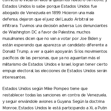
Estados Unidos lo sabe porque Estados Unidos fue
abogado de Venezuela en 1899. Hicieron una mala
defensa, dejaron que el juez del Laudo Arbitral se
infiltrara. Tuvimos una decisión adversa. Los denunciantes
de Washington DC a favor de Palestina, muchos
musulmanes dicen que no van a votar por Joe Biden y
están esperando que aparezca un candidato diferente a
Donald Trump, a ver a quién apoyarán. Si los movimientos
pacíficos de las personas, que ya no aguantan más el
militarismo de Estados Unidos e Israel, logran tener cierto
empuje electoral, las elecciones de Estados Unidos serán
interesantes.
Estados Unidos según Mike Pompeo tiene que
restablecer todas las sanciones en contra de Venezuela,
y seguir enviándole aviones a Guyana. Según la doctrina
Monroe, Estados Unidos le está participando a Xi, a Putin