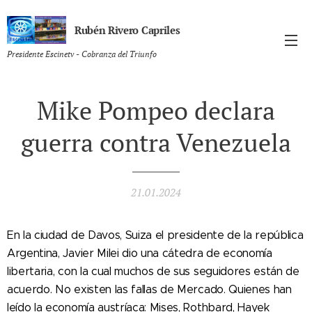
Rubén Rivero Capriles
Presidente Escinetv - Cobranza del Triunfo
Mike Pompeo declara
guerra contra Venezuela
21.01.2024
En la ciudad de Davos, Suiza el presidente de la república
Argentina, Javier Milei dio una cátedra de economía
libertaria, con la cual muchos de sus seguidores están de
acuerdo. No existen las fallas de Mercado. Quienes han
leído la economía austríaca: Mises, Rothbard, Hayek