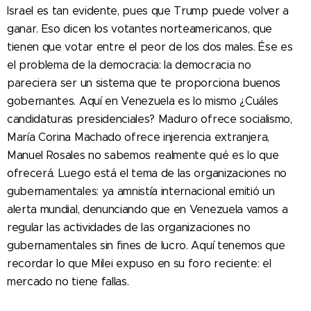
Israel es tan evidente, pues que Trump puede volver a
ganar. Eso dicen los votantes norteamericanos, que
tienen que votar entre el peor de los dos males. Ése es
el problema de la democracia: la democracia no
pareciera ser un sistema que te proporciona buenos
gobernantes. Aquí en Venezuela es lo mismo ¿Cuáles
candidaturas presidenciales? Maduro ofrece socialismo,
María Corina Machado ofrece injerencia extranjera,
Manuel Rosales no sabemos realmente qué es lo que
ofrecerá. Luego está el tema de las organizaciones no
gubernamentales: ya amnistía internacional emitió un
alerta mundial, denunciando que en Venezuela vamos a
regular las actividades de las organizaciones no
gubernamentales sin fines de lucro. Aquí tenemos que
recordar lo que Milei expuso en su foro reciente: el
mercado no tiene fallas.