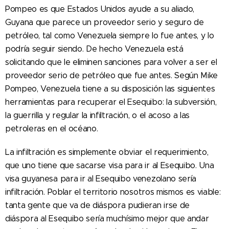
Pompeo es que Estados Unidos ayude a su aliado,
Guyana que parece un proveedor serio y seguro de
petróleo, tal como Venezuela siempre lo fue antes, y lo
podría seguir siendo. De hecho Venezuela está
solicitando que le eliminen sanciones para volver a ser el
proveedor serio de petróleo que fue antes. Según Mike
Pompeo, Venezuela tiene a su disposición las siguientes
herramientas para recuperar el Esequibo: la subversión,
la guerrilla y regular la infiltración, o el acoso a las
petroleras en el océano.
La infiltración es simplemente obviar el requerimiento,
que uno tiene que sacarse visa para ir al Esequibo. Una
visa guyanesa para ir al Esequibo venezolano sería
infiltración. Poblar el territorio nosotros mismos es viable:
tanta gente que va de diáspora pudieran irse de
diáspora al Esequibo sería muchísimo mejor que andar