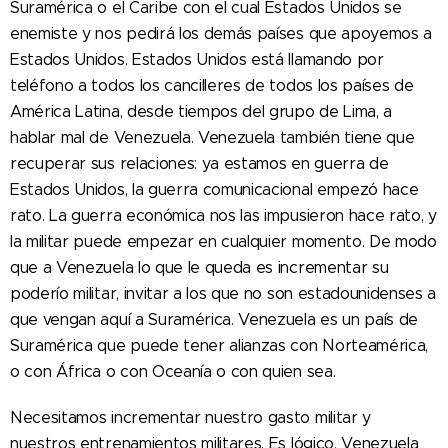
Suramérica o el Caribe con el cual Estados Unidos se
enemiste y nos pedirá los demás países que apoyemos a
Estados Unidos. Estados Unidos está llamando por
teléfono a todos los cancilleres de todos los países de
América Latina, desde tiempos del grupo de Lima, a
hablar mal de Venezuela. Venezuela también tiene que
recuperar sus relaciones: ya estamos en guerra de
Estados Unidos, la guerra comunicacional empezó hace
rato. La guerra económica nos las impusieron hace rato, y
la militar puede empezar en cualquier momento. De modo
que a Venezuela lo que le queda es incrementar su
poderío militar, invitar a los que no son estadounidenses a
que vengan aquí a Suramérica. Venezuela es un país de
Suramérica que puede tener alianzas con Norteamérica,
o con África o con Oceanía o con quien sea.
Necesitamos incrementar nuestro gasto militar y
nuestros entrenamientos militares. Es lógico, Venezuela