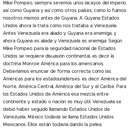
Mike Pompeo, siempre seremos unos lacayos del imperio,
así como Guyana y así como otros países, como lo fuimos
nosotros mismos antes de Guyana. A Guyana Estados
Unidos ahora la trata como nos trataba a Venezuela.
Antes Venezuela era aliado y Guyana era enemiga, y
ahora Guyana es aliada y Venezuela es enemiga. Según
Mike Pompeo para la seguridad nacional de Estados
Unidos se requiere disuasión continental, es decir la
doctrina Monroe América para los americanos.
Deberíamos enunciar de forma correcta como las
Américas para los estadounidenses: es decir América del
Norte, América Central, América del Sur y el Caribe. Para
los Estados Unidos de América esa mezcla entre
continente y estado o nación es muy útil. Venezuela se
debió haber seguido llamando Estados Unidos de
Venezuela, México todavía se llama Estados Unidos
Mexicanos. Ellos están todavía dando la pelea.