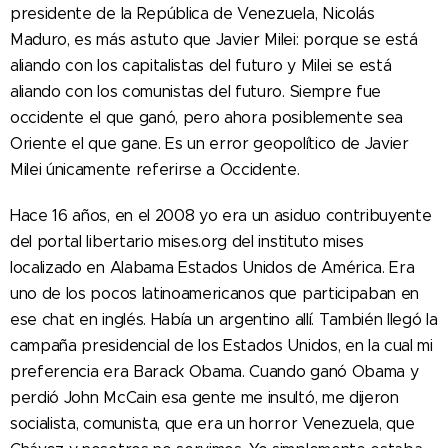
presidente de la República de Venezuela, Nicolás
Maduro, es más astuto que Javier Milei: porque se está
aliando con los capitalistas del futuro y Milei se está
aliando con los comunistas del futuro. Siempre fue
occidente el que ganó, pero ahora posiblemente sea
Oriente el que gane. Es un error geopolítico de Javier
Milei únicamente referirse a Occidente.
Hace 16 años, en el 2008 yo era un asiduo contribuyente
del portal libertario mises.org del instituto mises
localizado en Alabama Estados Unidos de América. Era
uno de los pocos latinoamericanos que participaban en
ese chat en inglés. Había un argentino allí. También llegó la
campaña presidencial de los Estados Unidos, en la cual mi
preferencia era Barack Obama. Cuando ganó Obama y
perdió John McCain esa gente me insultó, me dijeron
socialista, comunista, que era un horror Venezuela, que