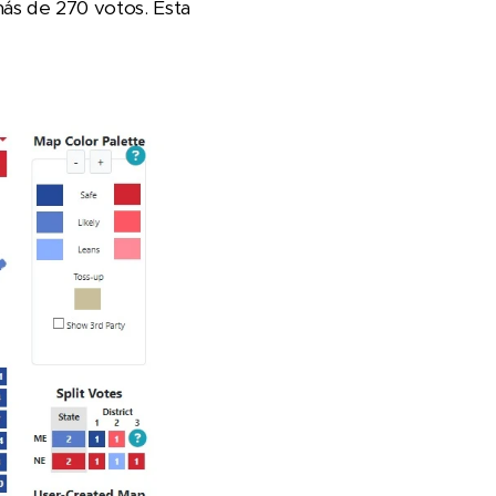
ás de 270 votos. Esta