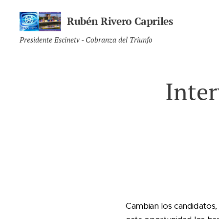
Rubén Rivero Capriles
Presidente Escinetv - Cobranza del Triunfo
Inte
Cambian los candidatos, 