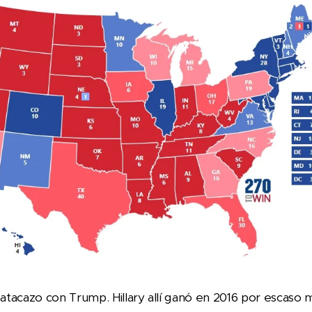
tacazo con Trump. Hillary allí ganó en 2016 por escaso