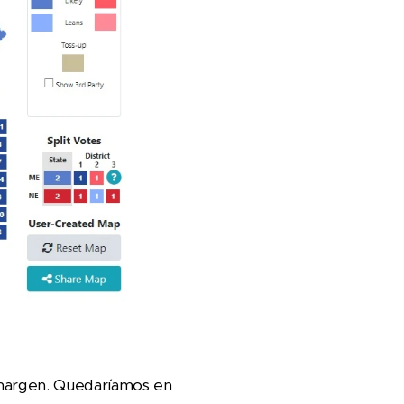
 margen. Quedaríamos en