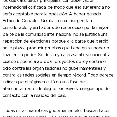
los dos candidatos principales, con observación
internacional calificada, de modo que esa sugerencia no
sería aceptable para la oposición. Al haber ganado
Edmundo González Urrutia con un margen tan
considerable, y así haber sido reconocido por la mayor
parte de la comunidad internacional, no se justifica una
repetición de elecciones porque a la parte que perdió
no le plazca producir pruebas que tiene en su poder o
tuvo en su poder. Se destruyó a la asamblea nacional, la
cual se dispone a aprobar proyectos de ley contra el
odio contra las organizaciones no gubernamentales y
contra las redes sociales en tiempo récord. Todo parece
indicar que el régimen está en una fase de
atrincheramiento ideológico excesivo sin ningún tipo de
contacto con la realidad del país.
Todas estas maniobras gubernamentales buscan hacer