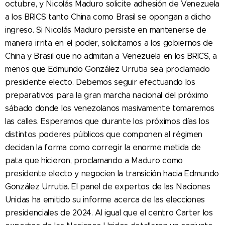
octubre, y Nicolás Maduro solicite adhesión de Venezuela
a los BRICS tanto China como Brasil se opongan a dicho
ingreso. Si Nicolás Maduro persiste en mantenerse de
manera irrita en el poder, solicitamos a los gobiernos de
China y Brasil que no admitan a Venezuela en los BRICS, a
menos que Edmundo González Urrutia sea proclamado
presidente electo. Debemos seguir efectuando los
preparativos para la gran marcha nacional del próximo
sábado donde los venezolanos masivamente tomaremos
las calles. Esperamos que durante los próximos días los
distintos poderes públicos que componen al régimen
decidan la forma como corregir la enorme metida de
pata que hicieron, proclamando a Maduro como
presidente electo y negocien la transición hacia Edmundo
González Urrutia. El panel de expertos de las Naciones
Unidas ha emitido su informe acerca de las elecciones
presidenciales de 2024. Al igual que el centro Carter los