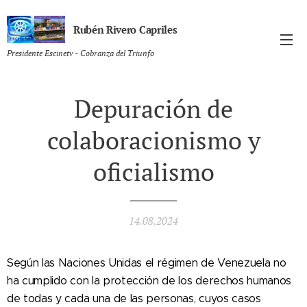
Rubén Rivero Capriles
Presidente Escinetv - Cobranza del Triunfo
Depuración de
colaboracionismo y
oficialismo
14.08.2024
Según las Naciones Unidas el régimen de Venezuela no
ha cumplido con la protección de los derechos humanos
de todas y cada una de las personas, cuyos casos