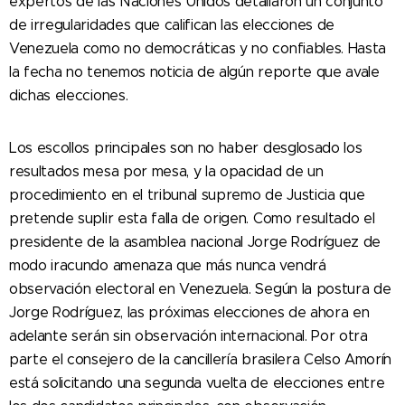
expertos de las Naciones Unidos detallaron un conjunto
de irregularidades que califican las elecciones de
Venezuela como no democráticas y no confiables. Hasta
la fecha no tenemos noticia de algún reporte que avale
dichas elecciones.
Los escollos principales son no haber desglosado los
resultados mesa por mesa, y la opacidad de un
procedimiento en el tribunal supremo de Justicia que
pretende suplir esta falla de origen. Como resultado el
presidente de la asamblea nacional Jorge Rodríguez de
modo iracundo amenaza que más nunca vendrá
observación electoral en Venezuela. Según la postura de
Jorge Rodríguez, las próximas elecciones de ahora en
adelante serán sin observación internacional. Por otra
parte el consejero de la cancillería brasilera Celso Amorín
está solicitando una segunda vuelta de elecciones entre