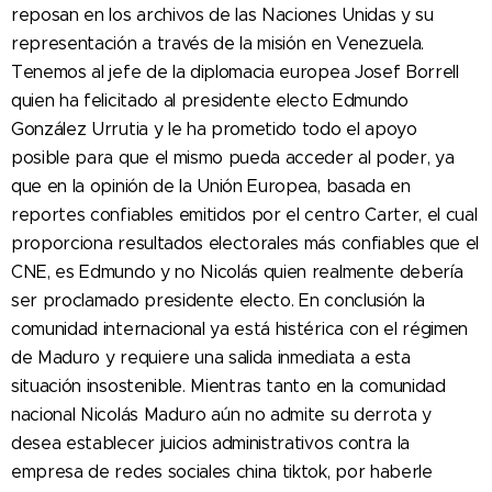
reposan en los archivos de las Naciones Unidas y su
representación a través de la misión en Venezuela.
Tenemos al jefe de la diplomacia europea Josef Borrell
quien ha felicitado al presidente electo Edmundo
González Urrutia y le ha prometido todo el apoyo
posible para que el mismo pueda acceder al poder, ya
que en la opinión de la Unión Europea, basada en
reportes confiables emitidos por el centro Carter, el cual
proporciona resultados electorales más confiables que el
CNE, es Edmundo y no Nicolás quien realmente debería
ser proclamado presidente electo. En conclusión la
comunidad internacional ya está histérica con el régimen
de Maduro y requiere una salida inmediata a esta
situación insostenible. Mientras tanto en la comunidad
nacional Nicolás Maduro aún no admite su derrota y
desea establecer juicios administrativos contra la
empresa de redes sociales china tiktok, por haberle