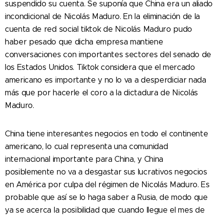
suspendido su cuenta. Se suponía que China era un aliado
incondicional de Nicolás Maduro. En la eliminación de la
cuenta de red social tiktok de Nicolás Maduro pudo
haber pesado que dicha empresa mantiene
conversaciones con importantes sectores del senado de
los Estados Unidos. Tiktok considera que el mercado
americano es importante y no lo va a desperdiciar nada
más que por hacerle el coro a la dictadura de Nicolás
Maduro.
China tiene interesantes negocios en todo el continente
americano, lo cual representa una comunidad
internacional importante para China, y China
posiblemente no va a desgastar sus lucrativos negocios
en América por culpa del régimen de Nicolás Maduro. Es
probable que así se lo haga saber a Rusia, de modo que
ya se acerca la posibilidad que cuando llegue el mes de