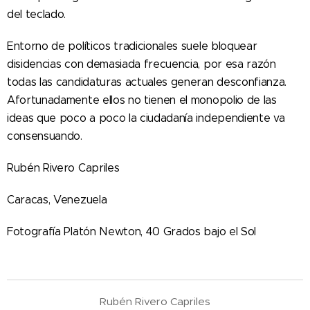
del teclado.
Entorno de políticos tradicionales suele bloquear
disidencias con demasiada frecuencia, por esa razón
todas las candidaturas actuales generan desconfianza.
Afortunadamente ellos no tienen el monopolio de las
ideas que poco a poco la ciudadanía independiente va
consensuando.
Rubén Rivero Capriles
Caracas, Venezuela
Fotografía Platón Newton, 40 Grados bajo el Sol
Rubén Rivero Capriles