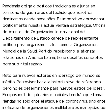
Pandemia obliga a políticos tradicionales a jugar en
territorio de guerreros del teclado que nosotros
dominamos desde hace años. Es imperativo aprovechar
políticamente nuestra actual ventaja estratégica. Oficina
de Asuntos de Organización Internacional del
Departamento de Estado carece de representante
político para organismos tales como la Organización
Mundial de la Salud. Partido republicano, al afianzar
relaciones en América Latina, tiene desafíos concretos
para suplir tal rezago.
Reto para nuevos actores en liderazgo del mundo es
inédito. Retrovisor hacia la historia sirve de referencia
pero no es determinante para nuevos estilos de liderar.
Equipos multidisciplinarios mundiales tendrán que tomar
riendas no sólo ante el ataque del coronavirus, sino ante
ineficacia de organizaciones multilaterales manejadas por