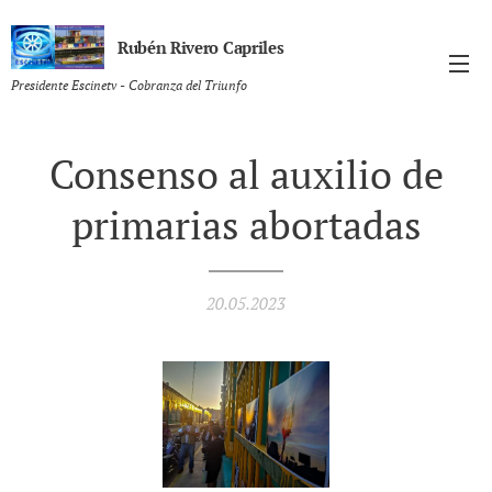
Rubén Rivero Capriles
Presidente Escinetv - Cobranza del Triunfo
Consenso al auxilio de
primarias abortadas
20.05.2023