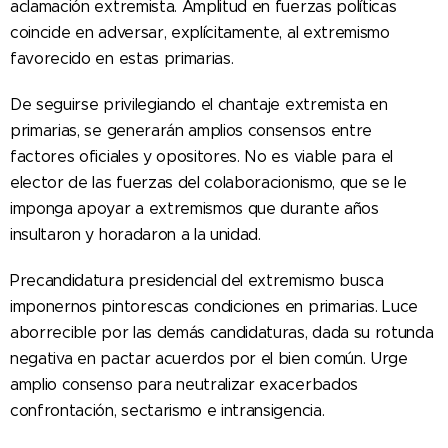
aclamación extremista. Amplitud en fuerzas políticas
coincide en adversar, explícitamente, al extremismo
favorecido en estas primarias.
De seguirse privilegiando el chantaje extremista en
primarias, se generarán amplios consensos entre
factores oficiales y opositores. No es viable para el
elector de las fuerzas del colaboracionismo, que se le
imponga apoyar a extremismos que durante años
insultaron y horadaron a la unidad.
Precandidatura presidencial del extremismo busca
imponernos pintorescas condiciones en primarias. Luce
aborrecible por las demás candidaturas, dada su rotunda
negativa en pactar acuerdos por el bien común. Urge
amplio consenso para neutralizar exacerbados
confrontación, sectarismo e intransigencia.