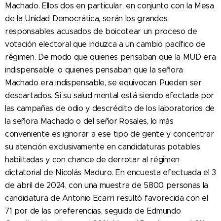
Machado. Ellos dos en particular, en conjunto con la Mesa
de la Unidad Democrática, serán los grandes
responsables acusados de boicotear un proceso de
votación electoral que induzca a un cambio pacífico de
régimen. De modo que quienes pensaban que la MUD era
indispensable, o quienes pensaban que la señora
Machado era indispensable, se equivocan. Pueden ser
descartados. Si su salud mental está siendo afectada por
las campañas de odio y descrédito de los laboratorios de
la señora Machado o del señor Rosales, lo más
conveniente es ignorar a ese tipo de gente y concentrar
su atención exclusivamente en candidaturas potables,
habilitadas y con chance de derrotar al régimen
dictatorial de Nicolás Maduro. En encuesta efectuada el 3
de abril de 2024, con una muestra de 5800 personas la
candidatura de Antonio Ecarri resultó favorecida con el
71 por de las preferencias, seguida de Edmundo