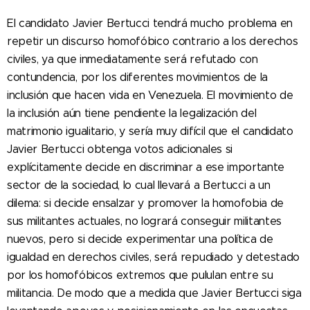
El candidato Javier Bertucci tendrá mucho problema en
repetir un discurso homofóbico contrario a los derechos
civiles, ya que inmediatamente será refutado con
contundencia, por los diferentes movimientos de la
inclusión que hacen vida en Venezuela. El movimiento de
la inclusión aún tiene pendiente la legalización del
matrimonio igualitario, y sería muy difícil que el candidato
Javier Bertucci obtenga votos adicionales si
explícitamente decide en discriminar a ese importante
sector de la sociedad, lo cual llevará a Bertucci a un
dilema: si decide ensalzar y promover la homofobia de
sus militantes actuales, no logrará conseguir militantes
nuevos, pero si decide experimentar una política de
igualdad en derechos civiles, será repudiado y detestado
por los homofóbicos extremos que pululan entre su
militancia. De modo que a medida que Javier Bertucci siga