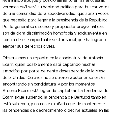
levantando apoyos y posicionamiento en las encuestas,
veremos cuál será su habilidad política para buscar votos
de una comunidad de la sexodiversidad, que serían votos
que necesita para llegar a la presidencia de la República.
Por lo general su discurso y propuesta programáticas
son de clara discriminación homofobia y exclus¡yente en
contra de ese importante sector social, que ha logrado
ejercer sus derechos civiles.
Observamos un repunte en la candidatura de Antonio
Ecarri, quien posiblemente está captando muchas
simpatías por parte de gente desesperada de la Mesa
de la Unidad. Quienes no se quieren abstener se están
encontrando sin candidatura, y por los momentos
Antonio Ecarri está logrando capitalizar. La tendencia de
Ecarri sigue subiendo, la tendencia de Bertucci también
está subiendo, y no nos extrañaría que de mantenerse
las tendencias de decrecimiento o declive actuales en las