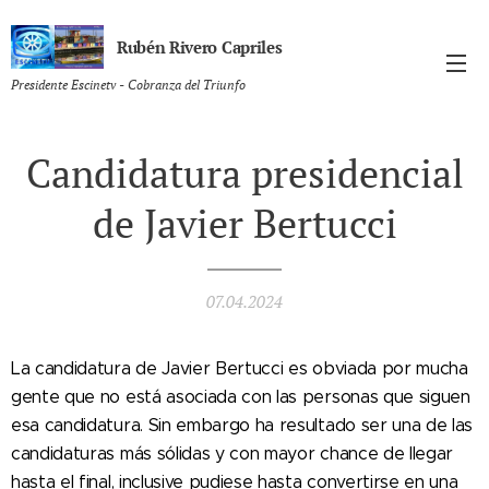
Rubén Rivero Capriles
Presidente Escinetv - Cobranza del Triunfo
Candidatura presidencial
de Javier Bertucci
07.04.2024
La candidatura de Javier Bertucci es obviada por mucha
gente que no está asociada con las personas que siguen
esa candidatura. Sin embargo ha resultado ser una de las
candidaturas más sólidas y con mayor chance de llegar
hasta el final, inclusive pudiese hasta convertirse en una