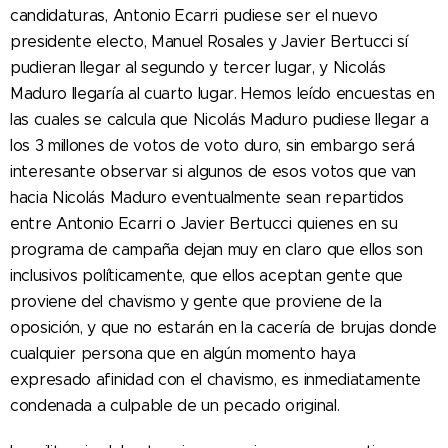
candidaturas, Antonio Ecarri pudiese ser el nuevo
presidente electo, Manuel Rosales y Javier Bertucci sí
pudieran llegar al segundo y tercer lugar, y Nicolás
Maduro llegaría al cuarto lugar. Hemos leído encuestas en
las cuales se calcula que Nicolás Maduro pudiese llegar a
los 3 millones de votos de voto duro, sin embargo será
interesante observar si algunos de esos votos que van
hacia Nicolás Maduro eventualmente sean repartidos
entre Antonio Ecarri o Javier Bertucci quienes en su
programa de campaña dejan muy en claro que ellos son
inclusivos políticamente, que ellos aceptan gente que
proviene del chavismo y gente que proviene de la
oposición, y que no estarán en la cacería de brujas donde
cualquier persona que en algún momento haya
expresado afinidad con el chavismo, es inmediatamente
condenada a culpable de un pecado original.