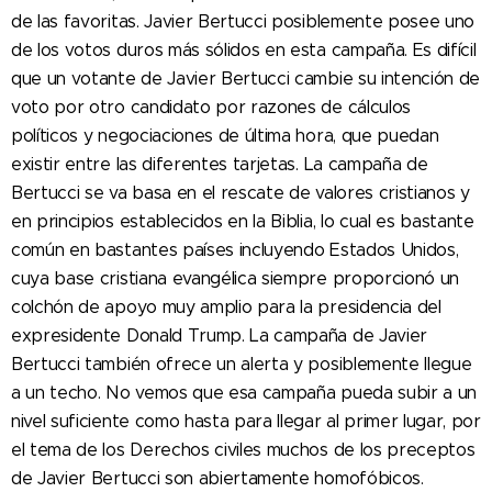
de las favoritas. Javier Bertucci posiblemente posee uno
de los votos duros más sólidos en esta campaña. Es difícil
que un votante de Javier Bertucci cambie su intención de
voto por otro candidato por razones de cálculos
políticos y negociaciones de última hora, que puedan
existir entre las diferentes tarjetas. La campaña de
Bertucci se va basa en el rescate de valores cristianos y
en principios establecidos en la Biblia, lo cual es bastante
común en bastantes países incluyendo Estados Unidos,
cuya base cristiana evangélica siempre proporcionó un
colchón de apoyo muy amplio para la presidencia del
expresidente Donald Trump. La campaña de Javier
Bertucci también ofrece un alerta y posiblemente llegue
a un techo. No vemos que esa campaña pueda subir a un
nivel suficiente como hasta para llegar al primer lugar, por
el tema de los Derechos civiles muchos de los preceptos
de Javier Bertucci son abiertamente homofóbicos.