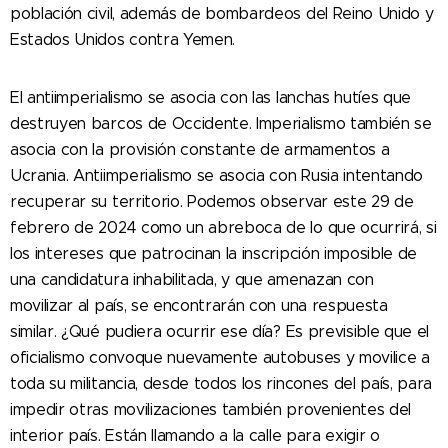
población civil, además de bombardeos del Reino Unido y
Estados Unidos contra Yemen.
El antiimperialismo se asocia con las lanchas hutíes que
destruyen barcos de Occidente. Imperialismo también se
asocia con la provisión constante de armamentos a
Ucrania. Antiimperialismo se asocia con Rusia intentando
recuperar su territorio. Podemos observar este 29 de
febrero de 2024 como un abreboca de lo que ocurrirá, si
los intereses que patrocinan la inscripción imposible de
una candidatura inhabilitada, y que amenazan con
movilizar al país, se encontrarán con una respuesta
similar. ¿Qué pudiera ocurrir ese día? Es previsible que el
oficialismo convoque nuevamente autobuses y movilice a
toda su militancia, desde todos los rincones del país, para
impedir otras movilizaciones también provenientes del
interior país. Están llamando a la calle para exigir o