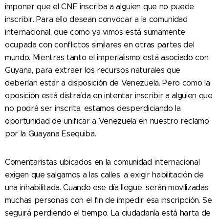
imponer que el CNE inscriba a alguien que no puede
inscribir. Para ello desean convocar a la comunidad
internacional, que como ya vimos está sumamente
ocupada con conflictos similares en otras partes del
mundo. Mientras tanto el imperialismo está asociado con
Guyana, para extraer los recursos naturales que
deberían estar a disposición de Venezuela. Pero como la
oposición está distraída en intentar inscribir a alguien que
no podrá ser inscrita, estamos desperdiciando la
oportunidad de unificar a Venezuela en nuestro reclamo
por la Guayana Esequiba.
Comentaristas ubicados en la comunidad internacional
exigen que salgamos a las calles, a exigir habilitación de
una inhabilitada. Cuando ese día llegue, serán movilizadas
muchas personas con el fin de impedir esa inscripción. Se
seguirá perdiendo el tiempo. La ciudadanía está harta de