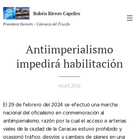
Rubén Rivero Capriles
Presidente Escinetv - Cobranza del Triunfo
Antiimperialismo
impedirá habilitación
04.03.2024
El 29 de febrero del 2024 se efectuó una marcha
nacional del oficialismo en conmemoración al
antiimperialismo, razón por la cual el acceso a arterias
viales de la ciudad de la Caracas estuvo prohibido y
ocasionó tráfico, desvíos y cambios de planes en una