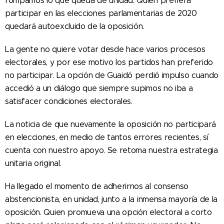
rompamos lo que queda de unidad. Quién prefiera
participar en las elecciones parlamentarias de 2020
quedará autoexcluido de la oposición.
La gente no quiere votar desde hace varios procesos
electorales, y por ese motivo los partidos han preferido
no participar. La opción de Guaidó perdió impulso cuando
accedió a un diálogo que siempre supimos no iba a
satisfacer condiciones electorales.
La noticia de que nuevamente la oposición no participará
en elecciones, en medio de tantos errores recientes, sí
cuenta con nuestro apoyo. Se retoma nuestra estrategia
unitaria original.
Ha llegado el momento de adherirnos al consenso
abstencionista, en unidad, junto a la inmensa mayoría de la
oposición. Quien promueva una opción electoral a corto