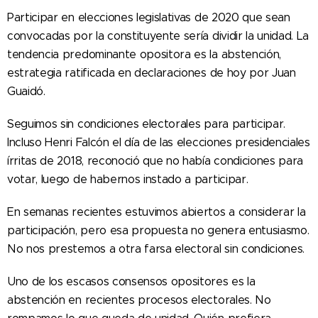
Participar en elecciones legislativas de 2020 que sean
convocadas por la constituyente sería dividir la unidad. La
tendencia predominante opositora es la abstención,
estrategia ratificada en declaraciones de hoy por Juan
Guaidó.
Seguimos sin condiciones electorales para participar.
Incluso Henri Falcón el día de las elecciones presidenciales
írritas de 2018, reconoció que no había condiciones para
votar, luego de habernos instado a participar.
En semanas recientes estuvimos abiertos a considerar la
participación, pero esa propuesta no genera entusiasmo.
No nos prestemos a otra farsa electoral sin condiciones.
Uno de los escasos consensos opositores es la
abstención en recientes procesos electorales. No