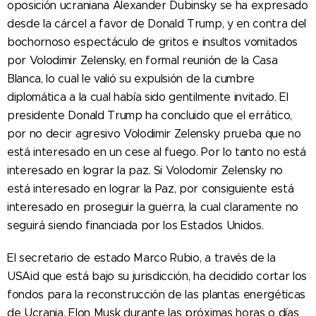
oposición ucraniana Alexander Dubinsky se ha expresado
desde la cárcel a favor de Donald Trump, y en contra del
bochornoso espectáculo de gritos e insultos vomitados
por Volodimir Zelensky, en formal reunión de la Casa
Blanca, lo cual le valió su expulsión de la cumbre
diplomática a la cual había sido gentilmente invitado. El
presidente Donald Trump ha concluido que el errático,
por no decir agresivo Volodimir Zelensky prueba que no
está interesado en un cese al fuego. Por lo tanto no está
interesado en lograr la paz. Si Volodomir Zelensky no
está interesado en lograr la Paz, por consiguiente está
interesado en proseguir la guerra, la cual claramente no
seguirá siendo financiada por los Estados Unidos.
El secretario de estado Marco Rubio, a través de la
USAid que está bajo su jurisdicción, ha decidido cortar los
fondos para la reconstrucción de las plantas energéticas
de Ucrania. Elon Musk durante las próximas horas o días