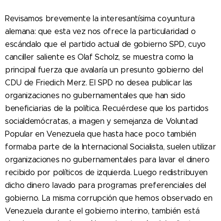
Revisamos brevemente la interesantísima coyuntura
alemana: que esta vez nos ofrece la particularidad o
escándalo que el partido actual de gobierno SPD, cuyo
canciller saliente es Olaf Scholz, se muestra como la
principal fuerza que avalaría un presunto gobierno del
CDU de Friedich Merz. El SPD no desea publicar las
organizaciones no gubernamentales que han sido
beneficiarias de la política. Recuérdese que los partidos
socialdemócratas, a imagen y semejanza de Voluntad
Popular en Venezuela que hasta hace poco también
formaba parte de la Internacional Socialista, suelen utilizar
organizaciones no gubernamentales para lavar el dinero
recibido por políticos de izquierda. Luego redistribuyen
dicho dinero lavado para programas preferenciales del
gobierno. La misma corrupción que hemos observado en
Venezuela durante el gobierno interino, también está