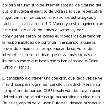
cortará el suministro de internet satelital de Starlink, del
cual disfrutaba el ejército de Ucrania, lo cual repercutirá
negativamente en sus comunicaciones estratégicas y
tácticas a nivel nacional. J. D. Vance ya está sugiriendo un
cese total de envío de armas a Ucrania, y por
consiguiente serán los países europeos los que tendrán
la responsabilidad de continuar financiando la guerra:
enviando armamento, proporcionando servicios de
internet, e incluso tendrían que enviar más tropas del
limitado número que hasta ahora han ofrecido el Reino
Unido y Francia.
El candidato a obtener una coalición, que cada vez se ve
más difusa para lograr ser canciller, Friedrich Merz y su
compañera de partido CDU Ursula von der Leyen quien
detenta un importante cargo burocrático no electo en
Bruselas, capital de la Unión Europea, desean proseguir la