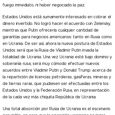
fuego inmediato, ni haber negociado la paz.
Estados Unidos está sumamente interesado en cobrar el
dinero invertido. No logró hacer el acuerdo con Zelensky,
mientras que Putin ofrecería cualquier cantidad de
garantías para negocios americanos: tanto en Rusia como
en Ucrania. De ser así, ahora la nueva postura de Estados
Unidos será que la Rusia de Vladimir Putin invada la
totalidad de Ucrania. Una vez Ucrania esté bajo dominio y
soberanía rusa, será muy cómodo efectuar nuevos
acuerdos entre Vladimir Putin y Donald Trump: acerca de
la repartición de licencias petroleras, gasíferas, mineras y
de tierras raras, que pudiesen ser efectuadas entre los
Estados Unidos y la Federación Rusa, en representación
de la cada vez más chiquita República de Ucrania.
Una total absorción por Rusia de Ucrania es el escenario