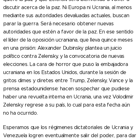
discutir acerca de la paz. Ni Europa ni Ucrania, al menos
mediante sus autoridades devaluadas actuales, buscan
parar la guerra. Será necesario obtener nuevas
autoridades que estén a favor de la paz. En ese sentido
el líder de la oposición ucraniana, que lleva quince meses
en una prisión: Alexander Dubinsky plantea un juicio
político contra Zelensky, y la convocatoria de nuevas
elecciones. La cara de horror que puso la embajadora
ucraniana en los Estados Unidos, durante la sesión de
gritos dimes y diretes entre Trump, Zelensky, Vance y la
prensa estadounidense: hacen sospechar que pudiese
haber una revuelta interna en Ucrania, una vez Volodimir
Zelensky regrese a su país, lo cual para esta fecha aún
no ha ocurrido.
Esperamos que los régimenes dictatoriales de Ucrania y
Venezuela logren eventualmente salir del poder, para dar