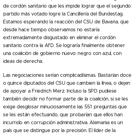
de cordón sanitario que les impide lograr que el segundo
partido más votado logre la Cancillería del Bundestag.
Estamos esperando la reacción del CSU de Bavaria, que
desde hace tiempo observamos no estaría
extremadamente disgustado en eliminar el cordón
sanitario contra la AfD. Se lograría finalmente obtener
una coalición de gobierno nuevo: negro con azul, con
ideas de derecha.
Las negociaciones serían complicadísimas. Bastarían doce
o quince diputados del CSU que cambien la línea, o dejen
de apoyar a Friedrich Merz. Incluso la SPD pudiese
también decidir no formar parte de la coalición, si se les
exige desglosar minuciosamente las 551 preguntas que
se les están efectuando, que probarían que ellos han
incurrido en corrupción administrativa. Alemania es un
país que se distingue por la precisión. El líder de la