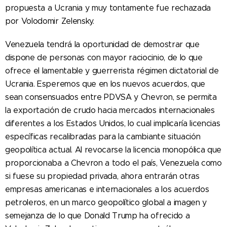
propuesta a Ucrania y muy tontamente fue rechazada
por Volodomir Zelensky.
Venezuela tendrá la oportunidad de demostrar que
dispone de personas con mayor raciocinio, de lo que
ofrece el lamentable y guerrerista régimen dictatorial de
Ucrania. Esperemos que en los nuevos acuerdos, que
sean consensuados entre PDVSA y Chevron, se permita
la exportación de crudo hacia mercados internacionales
diferentes a los Estados Unidos, lo cual implicaría licencias
específicas recalibradas para la cambiante situación
geopolítica actual. Al revocarse la licencia monopólica que
proporcionaba a Chevron a todo el país, Venezuela como
si fuese su propiedad privada, ahora entrarán otras
empresas americanas e internacionales a los acuerdos
petroleros, en un marco geopolítico global a imagen y
semejanza de lo que Donald Trump ha ofrecido a