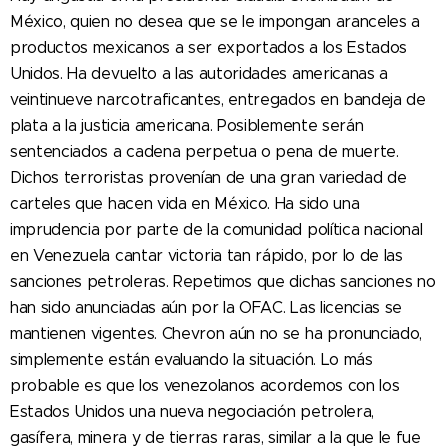
México, quien no desea que se le impongan aranceles a
productos mexicanos a ser exportados a los Estados
Unidos. Ha devuelto a las autoridades americanas a
veintinueve narcotraficantes, entregados en bandeja de
plata a la justicia americana. Posiblemente serán
sentenciados a cadena perpetua o pena de muerte.
Dichos terroristas provenían de una gran variedad de
carteles que hacen vida en México. Ha sido una
imprudencia por parte de la comunidad política nacional
en Venezuela cantar victoria tan rápido, por lo de las
sanciones petroleras. Repetimos que dichas sanciones no
han sido anunciadas aún por la OFAC. Las licencias se
mantienen vigentes. Chevron aún no se ha pronunciado,
simplemente están evaluando la situación. Lo más
probable es que los venezolanos acordemos con los
Estados Unidos una nueva negociación petrolera,
gasífera, minera y de tierras raras, similar a la que le fue