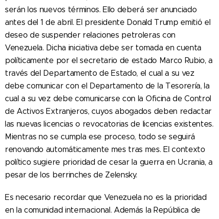
serán los nuevos términos. Ello deberá ser anunciado
antes del 1 de abril. El presidente Donald Trump emitió el
deseo de suspender relaciones petroleras con
Venezuela. Dicha iniciativa debe ser tomada en cuenta
políticamente por el secretario de estado Marco Rubio, a
través del Departamento de Estado, el cual a su vez
debe comunicar con el Departamento de la Tesorería, la
cual a su vez debe comunicarse con la Oficina de Control
de Activos Extranjeros, cuyos abogados deben redactar
las nuevas licencias o revocatorias de licencias existentes.
Mientras no se cumpla ese proceso, todo se seguirá
renovando automáticamente mes tras mes. El contexto
político sugiere prioridad de cesar la guerra en Ucrania, a
pesar de los berrinches de Zelensky.
Es necesario recordar que Venezuela no es la prioridad
en la comunidad internacional. Además la República de