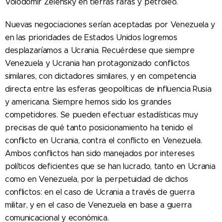
Volodomir Zelensky en tierras raras y petróleo.
Nuevas negociaciones serían aceptadas por Venezuela y
en las prioridades de Estados Unidos logremos
desplazaríamos a Ucrania. Recuérdese que siempre
Venezuela y Ucrania han protagonizado conflictos
similares, con dictadores similares, y en competencia
directa entre las esferas geopolíticas de influencia Rusia
y americana. Siempre hemos sido los grandes
competidores. Se pueden efectuar estadísticas muy
precisas de qué tanto posicionamiento ha tenido el
conflicto en Ucrania, contra el conflicto en Venezuela.
Ambos conflictos han sido manejados por intereses
políticos deficientes que se han lucrado, tanto en Ucrania
como en Venezuela, por la perpetuidad de dichos
conflictos: en el caso de Ucrania a través de guerra
militar, y en el caso de Venezuela en base a guerra
comunicacional y económica.