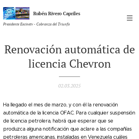
Rubén Rivero Capriles
Presidente Escinetv - Cobranza del Triunfo
Renovación automática de
licencia Chevron
02.03.2025
Ha llegado el mes de marzo, y con él la renovación
automática de la licencia OFAC. Para cualquier suspensión
de licencia petrolera, habrá que esperar que se
produzca alguna notificación que aclare a las compañías
petroleras americanas, instaladas en Venezuela cuáles