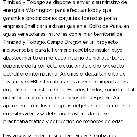
Trinidad y Tobago se dispone a enviar a su ministro de
energía a Washington, para efectuar lobby que
garantice producciones conjuntas, lideradas por la
empresa Shell para extraer gas en el Golfo de Paria, en
aguas venezolanas limítrofes con el mar territorial de
Trinidad y Tobago. Campo Dragón es un proyecto
indispensable para la hermana república insular, cuyo
abastecimiento en mercado interno de hidrocarburos
depende de la correcta ejecución de dicho proyecto
petrolífero internacional. Además el departamento de
Justicia y el FBI están abocados a eventos importantes
en política doméstica de los Estados Unidos, como la total
distribución al público de la famosa lista Epstein. Allí
aparecen todos los corruptos del jetset que incurrieron
en visitas a la casa del señor Epstein, donde se
practicaba tráfico y corrupción de menores de edad.
Hay angustia en la presidenta Claudia Sheinbaum de