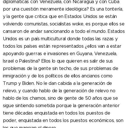
diplomáticas con Venezuela, con Nicaragua y con Cuba
por una cuestión meramente ideológica? Es una tontería,
y la gente que critica que en Estados Unidos se están
volviendo comunistas, socialistas woke, es porque ellos se
cansaron de andar sancionando a todo el mundo. Estados
Unidos es un país multicultural donde todas las razas y
todos los países están representados ¿ellos van a estar
apoyando guerras e invasiones en Guyana, Venezuela,
Israel o Palestina? Ellos lo que quieren es salir de sus
problemas de la gente sin techo, de sus problemas de
inmigración y de los políticos de ellos ancianos como
Trump y Biden. No le dan cabida a la generación de
relevo, y cuando hablo de la generación de relevo no
hablo de los chamos, sino de gente de 50 años que se
sigue sintiendo sometida porque la generación anterior
tiene décadas enquistada en todos los puestos de
poder, enquistada en todos los puestos económicos, son
los que manejan el dinero.