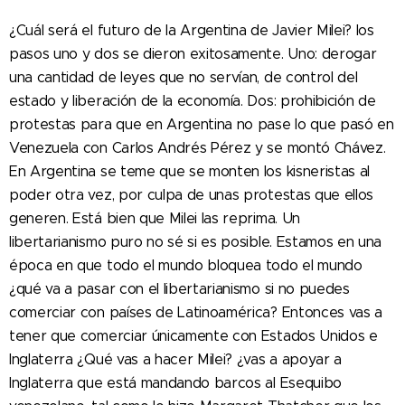
¿Cuál será el futuro de la Argentina de Javier Milei? los
pasos uno y dos se dieron exitosamente. Uno: derogar
una cantidad de leyes que no servían, de control del
estado y liberación de la economía. Dos: prohibición de
protestas para que en Argentina no pase lo que pasó en
Venezuela con Carlos Andrés Pérez y se montó Chávez.
En Argentina se teme que se monten los kisneristas al
poder otra vez, por culpa de unas protestas que ellos
generen. Está bien que Milei las reprima. Un
libertarianismo puro no sé si es posible. Estamos en una
época en que todo el mundo bloquea todo el mundo
¿qué va a pasar con el libertarianismo si no puedes
comerciar con países de Latinoamérica? Entonces vas a
tener que comerciar únicamente con Estados Unidos e
Inglaterra ¿Qué vas a hacer Milei? ¿vas a apoyar a
Inglaterra que está mandando barcos al Esequibo