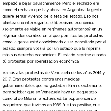
empezó a bajar paulatinamente. Pero el rechazo era
como el rechazo que hay ahora en Argentina: la gente
quiere seguir viviendo de la teta del estado. Eso nos
plantea una interrogante: el liberalismo económico
¿solamente es viable en regímenes autoritarios? en un
régimen democrático en el que permites las protestas,
como la gente está condicionada a ser parasitaria por el
estado, siempre votará por un estado que le reprima
más sus derecho económicos. El estado reprime cuando
tú protestas por liberalización económica.
Vamos a las protestas de Venezuela de los años 2014 y
2017. Eran protestas contra unas medidas
gubernamentales que no gustaban. Eran exactamente
para solicitar que en Venezuela haya un paquetazo,
como el de Milei en la actualidad. La experiencia del
paquetazo que tuvimos en 1989 fue tan positiva, que