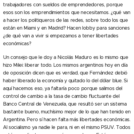
trabajadores con sueldos de emprendedores, porque
esos son los emprendimientos que necesitamos. ¿qué van
a hacer los politiqueros de las redes, sobre todo los que
están en Miami y en Madrid? Hacen lobby para sanciones
¿de qué van a vivir si empezamos a tener libertades
económicas?
Un consejo que le doy a Nicolás Maduro es lo mismo que
hizo Milei: liberar todo. Los mismos argentinos hoy en día
de oposición dicen que es verdad, que Fernández debió
haber liberado la economía y quitado lo del dólar blue. Si
aquí hacemos eso, ya faltaría poco porque salimos del
control de cambio a la tasa de cambio fluctuante del
Banco Central de Venezuela, que resultó ser un sistema
bastante bueno, muchísimo mejor de lo que han tenido en
Argentina. Pero sí hacen falta más libertades económicas.
Al socialismo ya nadie le para, ni en el mismo PSUV. Todos