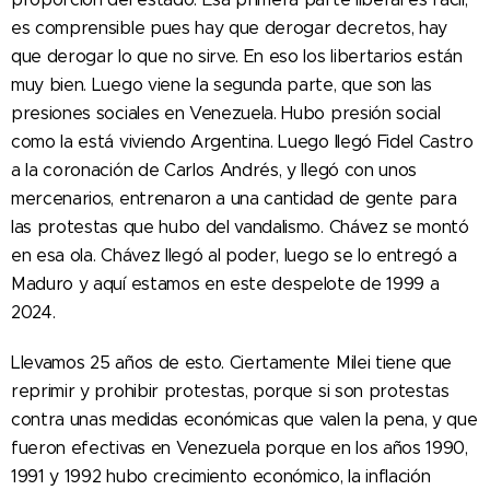
es comprensible pues hay que derogar decretos, hay
que derogar lo que no sirve. En eso los libertarios están
muy bien. Luego viene la segunda parte, que son las
presiones sociales en Venezuela. Hubo presión social
como la está viviendo Argentina. Luego llegó Fidel Castro
a la coronación de Carlos Andrés, y llegó con unos
mercenarios, entrenaron a una cantidad de gente para
las protestas que hubo del vandalismo. Chávez se montó
en esa ola. Chávez llegó al poder, luego se lo entregó a
Maduro y aquí estamos en este despelote de 1999 a
2024.
Llevamos 25 años de esto. Ciertamente Milei tiene que
reprimir y prohibir protestas, porque si son protestas
contra unas medidas económicas que valen la pena, y que
fueron efectivas en Venezuela porque en los años 1990,
1991 y 1992 hubo crecimiento económico, la inflación