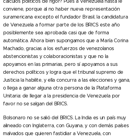
cálculos políticos de rigor? Pues a Venezuela hasta le
conviene, porque al no haber nueva representación
suramericana excepto el fundador Brasil, la candidatura
de Venezuela a formar parte de los BRICS este año
posiblemente sea aprobada casi que de forma
automática. Ahora bien supongamos que a María Corina
Machado, gracias a los esfuerzos de venezolanos
abstencionistas y colaboracionistas y que no la
apoyamos en las primarias, pero sí apoyamos a sus
derechos políticos y logra que el tribunal supremo de
Justicia la habilite, y ella concurra a las elecciones y gana,
o llega a ganar alguna otra persona de la Plataforma
Unitaria: de llegar a la presidencia de Venezuela por
favor no se salgan del BRICS.
Bolsonaro no se salió del BRICS. La India es un país muy
alineado con Inglaterra, con Guyana, y con demás países
malvados que quieren fastidiar a Venezuela, con