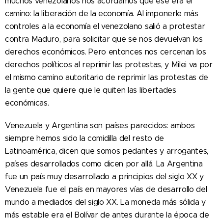
muchos venezolanos nos acordamos que ese era el
camino: la liberación de la economía. Al imponerle más
controles a la economía el venezolano salió a protestar
contra Maduro, para solicitar que se nos devuelvan los
derechos económicos. Pero entonces nos cercenan los
derechos políticos al reprimir las protestas, y Milei va por
el mismo camino autoritario de reprimir las protestas de
la gente que quiere que le quiten las libertades
económicas.
Venezuela y Argentina son países parecidos: ambos
siempre hemos sido la comidilla del resto de
Latinoamérica, dicen que somos pedantes y arrogantes,
países desarrollados como dicen por allá. La Argentina
fue un país muy desarrollado a principios del siglo XX y
Venezuela fue el país en mayores vías de desarrollo del
mundo a mediados del siglo XX. La moneda más sólida y
más estable era el Bolívar de antes durante la época de