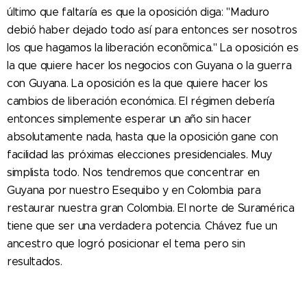
último que faltaría es que la oposición diga: "Maduro
debió haber dejado todo así para entonces ser nosotros
los que hagamos la liberación econ´ómica." La oposición es
la que quiere hacer los negocios con Guyana o la guerra
con Guyana. La oposición es la que quiere hacer los
cambios de liberación económica. El régimen debería
entonces simplemente esperar un año sin hacer
absolutamente nada, hasta que la oposición gane con
facilidad las próximas elecciones presidenciales. Muy
simplista todo. Nos tendremos que concentrar en
Guyana por nuestro Esequibo y en Colombia para
restaurar nuestra gran Colombia. El norte de Suramérica
tiene que ser una verdadera potencia. Chávez fue un
ancestro que logró posicionar el tema pero sin
resultados.