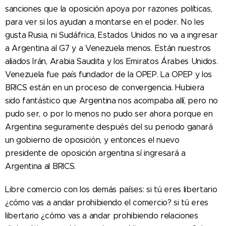
sanciones que la oposición apoya por razones políticas,
para ver si los ayudan a montarse en el poder. No les
gusta Rusia, ni Sudáfrica, Estados Unidos no va a ingresar
a Argentina al G7 y a Venezuela menos. Están nuestros
aliados Irán, Arabia Saudita y los Emiratos Árabes Unidos.
Venezuela fue país fundador de la OPEP. La OPEP y los
BRICS están en un proceso de convergencia. Hubiera
sido fantástico que Argentina nos acompaba allí, pero no
pudo ser, o por lo menos no pudo ser ahora porque en
Argentina seguramente después del su periodo ganará
un gobierno de oposición, y entonces el nuevo
presidente de oposición argentina sí ingresará a
Argentina al BRICS.
Libre comercio con los demás países: si tú eres libertario
¿cómo vas a andar prohibiendo el comercio? si tú eres
libertario ¿cómo vas a andar prohibiendo relaciones