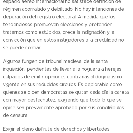
espacio aéreo internacional no satisface definición de
régimen acorralado y debilitado. No hay intenciones de
depuración del registro electoral. A medida que los
tendenciosos promueven elecciones y pretenden
tratarnos como estúpidos, crece la indignación y la
convicción que en estos instigadores a la credulidad no
se puede confiar.
Algunos fungen de tribunal medieval de la santa
inquisición, pendientes de llevar a la hoguera a herejes
culpados de emitir opiniones contrarias al dogmatismo
vigente en sus reducidos círculos. Es deplorable como
quienes se dicen demócratas se quitan cada día la careta
con mayor desfachatez, exigiendo que todo lo que se
opine sea previamente aprobado por sus conciliábulos
de censura.
Exigir el pleno disfrute de derechos y libertades