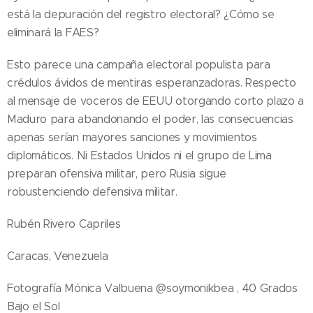
está la depuración del registro electoral? ¿Cómo se
eliminará la FAES?
Esto parece una campaña electoral populista para
crédulos ávidos de mentiras esperanzadoras. Respecto
al mensaje de voceros de EEUU otorgando corto plazo a
Maduro para abandonando el poder, las consecuencias
apenas serían mayores sanciones y movimientos
diplomáticos. Ni Estados Unidos ni el grupo de Lima
preparan ofensiva militar, pero Rusia sigue
robustenciendo defensiva militar.
Rubén Rivero Capriles
Caracas, Venezuela
Fotografía Mónica Valbuena @soymonikbea , 40 Grados
Bajo el Sol