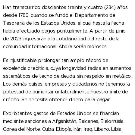
Han transcurrido doscientos treinta y cuatro (234) años
desde 1789, cuando se fundó el Departamento de
Tesorería de los Estados Unidos, el cual hasta la fecha
había efectuado pagos puntualmente. A partir de junio
de 2023 ingresarán a la cotidianeidad del resto de la
comunidad internacional. Ahora serán morosos.
Es injustificable prolongar tan amplio récord de
excelencia crediticia, cuya longevidad radica en aumentos
sistemáticos de techo de deuda, sin respaldo en metálico.
Los demás países, empresas y ciudadanos no tenemos la
potestad de aumentar unilateralmente nuestro límite de
crédito. Se necesita obtener dinero para pagar.
Exorbitantes gastos de Estados Unidos se financian
mediante sanciones a Afganistán, Balcanes, Bielorrusia,
Corea del Norte, Cuba, Etiopía, Irán, Iraq, Líbano, Libia,