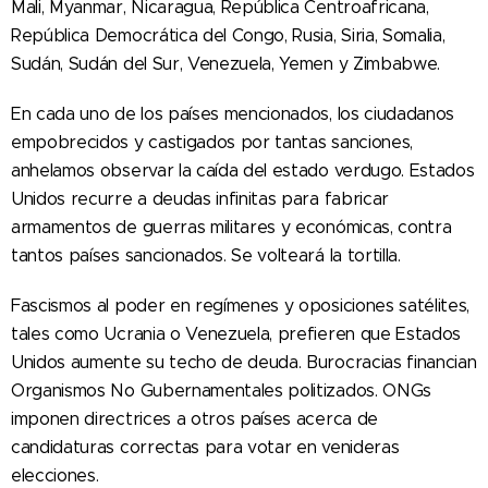
Mali, Myanmar, Nicaragua, República Centroafricana,
República Democrática del Congo, Rusia, Siria, Somalia,
Sudán, Sudán del Sur, Venezuela, Yemen y Zimbabwe.
En cada uno de los países mencionados, los ciudadanos
empobrecidos y castigados por tantas sanciones,
anhelamos observar la caída del estado verdugo. Estados
Unidos recurre a deudas infinitas para fabricar
armamentos de guerras militares y económicas, contra
tantos países sancionados. Se volteará la tortilla.
Fascismos al poder en regímenes y oposiciones satélites,
tales como Ucrania o Venezuela, prefieren que Estados
Unidos aumente su techo de deuda. Burocracias financian
Organismos No Gubernamentales politizados. ONGs
imponen directrices a otros países acerca de
candidaturas correctas para votar en venideras
elecciones.