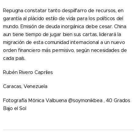
Repugna constatar tanto despilfarro de recursos, en
garantía al plácido estilo de vida para los políticos del
mundo. Emisión de deuda inorgánica debe cesar. China
aun tiene tiempo de jugar bien sus cartas, liderará la
migración de esta comunidad internacional a un nuevo
orden financiero más permisivo, según necesidades de
cada país.
Rubén Rivero Capriles
Caracas, Venezuela
Fotografía Mónica Valbuena @soymonikbea , 40 Grados
Bajo el Sol